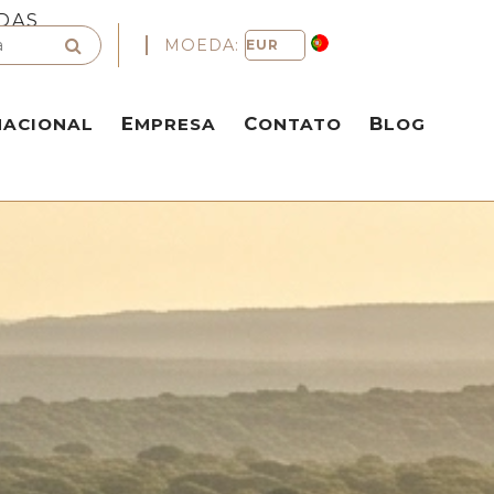
DAS
MOEDA:
NACIONAL
EMPRESA
CONTATO
BLOG