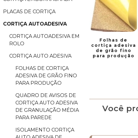
PLACAS DE CORTIÇA
CORTIÇA AUTOADESIVA
CORTIÇA AUTOADESIVA EM
Folhas de
ROLO
cortiça adesiva
de grão fino
CORTIÇA AUTO ADESIVA
para produção
FOLHAS DE CORTIÇA
ADESIVA DE GRÃO FINO
PARA PRODUÇÃO
QUADRO DE AVISOS DE
CORTIÇA AUTO ADESIVA
Você pr
DE GRANULAÇÃO MÉDIA
PARA PAREDE
ISOLAMENTO CORTIÇA
AUTO ADESIVA DE