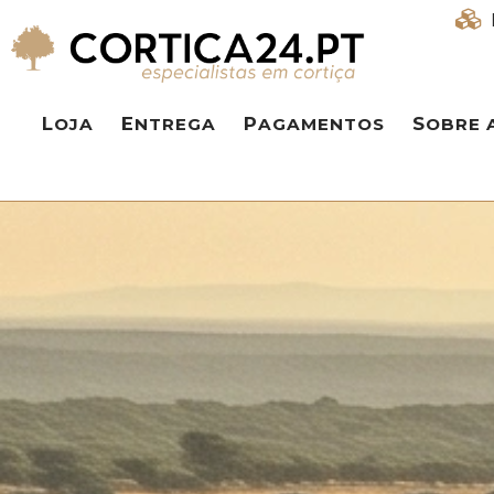
LOJA
ENTREGA
PAGAMENTOS
SOBRE 