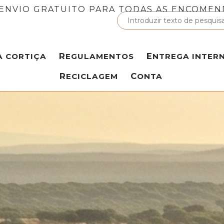
ENVIO GRATUITO PARA TODAS AS ENCOMEN
A CORTIÇA
REGULAMENTOS
ENTREGA INTER
RECICLAGEM
CONTA