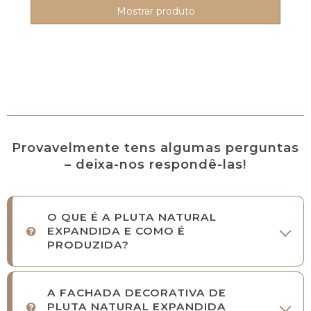
Mostrar produto
Provavelmente tens algumas perguntas
– deixa-nos respondê-las!
O QUE É A PLUTA NATURAL
EXPANDIDA E COMO É
PRODUZIDA?
A FACHADA DECORATIVA DE
PLUTA NATURAL EXPANDIDA