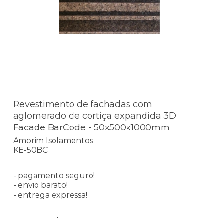
Revestimento de fachadas com
aglomerado de cortiça expandida 3D
Facade BarCode - 50x500x1000mm
Amorim Isolamentos
KE-50BC
- pagamento seguro!
- envio barato!
- entrega expressa!