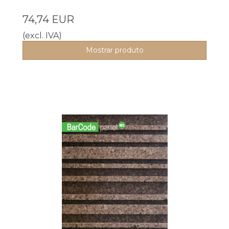
74,74 EUR
(excl. IVA)
Mostrar produto