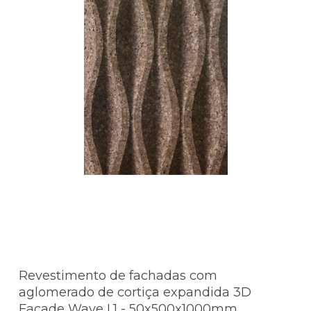
Revestimento de fachadas com
aglomerado de cortiça expandida 3D
Facade Wave L1 - 50x500x1000mm