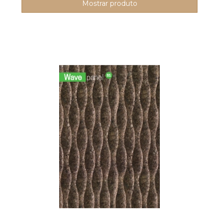
Mostrar produto