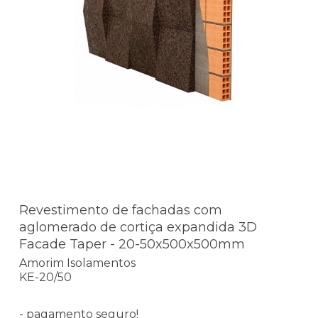
Revestimento de fachadas com
aglomerado de cortiça expandida 3D
Facade Taper - 20-50x500x500mm
Amorim Isolamentos
KE-20/50
- pagamento seguro!