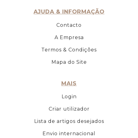
AJUDA & INFORMAÇÃO
Contacto
A Empresa
Termos & Condições
Mapa do Site
MAIS
Login
Criar utilizador
Lista de artigos desejados
Envio internacional