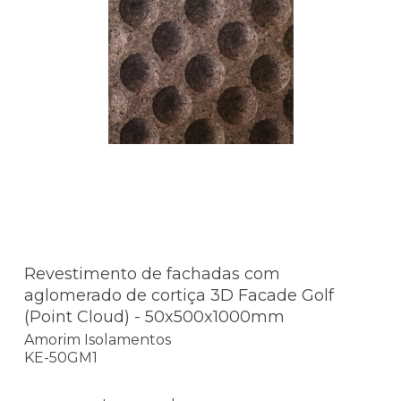
Revestimento de fachadas com
aglomerado de cortiça 3D Facade Golf
(Point Cloud) - 50x500x1000mm
Amorim Isolamentos
KE-50GM1