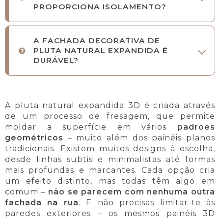
PROPORCIONA ISOLAMENTO?
A FACHADA DECORATIVA DE
PLUTA NATURAL EXPANDIDA É
DURÁVEL?
A pluta natural expandida 3D é criada através
de um processo de fresagem, que permite
moldar a superfície em vários
padrões
geométricos
– muito além dos painéis planos
tradicionais. Existem muitos designs à escolha,
desde linhas subtis e minimalistas até formas
mais profundas e marcantes. Cada opção cria
um efeito distinto, mas todas têm algo em
comum –
não se parecem com nenhuma outra
fachada na rua
. E não precisas limitar-te às
paredes exteriores – os mesmos painéis 3D