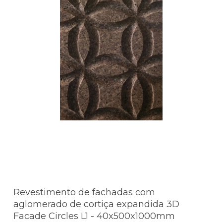
Revestimento de fachadas com
aglomerado de cortiça expandida 3D
Facade Circles L1 - 40x500x1000mm