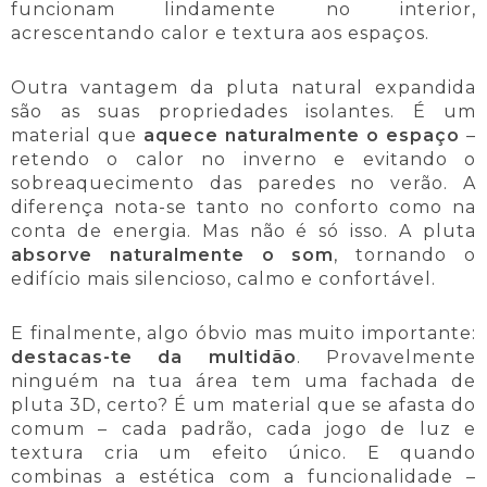
funcionam lindamente no interior,
acrescentando calor e textura aos espaços.
Outra vantagem da pluta natural expandida
são as suas propriedades isolantes. É um
material que
aquece naturalmente o espaço
–
retendo o calor no inverno e evitando o
sobreaquecimento das paredes no verão. A
diferença nota-se tanto no conforto como na
conta de energia. Mas não é só isso. A pluta
absorve naturalmente o som
, tornando o
edifício mais silencioso, calmo e confortável.
E finalmente, algo óbvio mas muito importante:
destacas-te da multidão
. Provavelmente
ninguém na tua área tem uma fachada de
pluta 3D, certo? É um material que se afasta do
comum – cada padrão, cada jogo de luz e
textura cria um efeito único. E quando
combinas a estética com a funcionalidade –