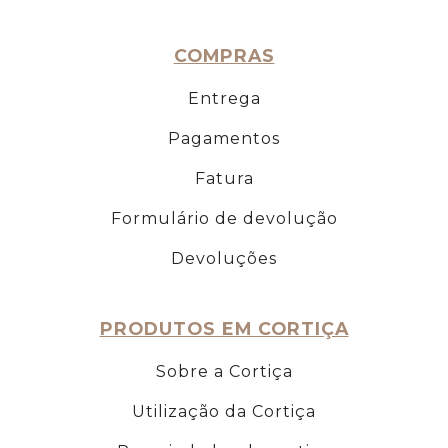
COMPRAS
Entrega
Pagamentos
Fatura
Formulário de devolução
Devoluções
PRODUTOS EM CORTIÇA
Sobre a Cortiça
Utilização da Cortiça