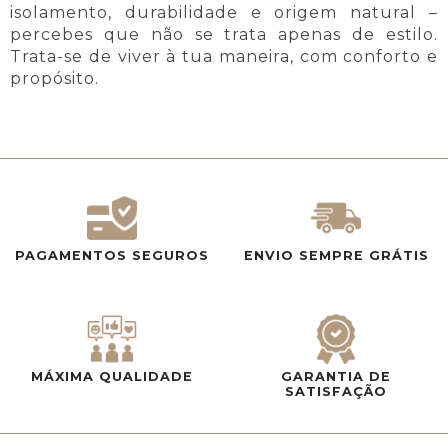
isolamento, durabilidade e origem natural –
percebes que não se trata apenas de estilo.
Trata-se de viver à tua maneira, com conforto e
propósito.
PAGAMENTOS SEGUROS
ENVIO SEMPRE GRÁTIS
MÁXIMA QUALIDADE
GARANTIA DE
SATISFAÇÃO