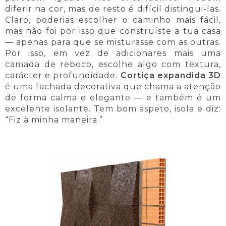
diferir na cor, mas de resto é difícil distingui-las.
Claro, poderias escolher o caminho mais fácil,
mas não foi por isso que construíste a tua casa
— apenas para que se misturasse com as outras.
Por isso, em vez de adicionares mais uma
camada de reboco, escolhe algo com textura,
carácter e profundidade.
Cortiça expandida 3D
é uma fachada decorativa que chama a atenção
de forma calma e elegante — e também é um
excelente isolante. Tem bom aspeto, isola e diz:
“Fiz à minha maneira.”