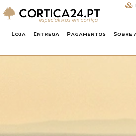
LOJA
ENTREGA
PAGAMENTOS
SOBRE 