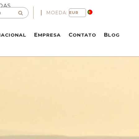
DAS
MOEDA:
NACIONAL
EMPRESA
CONTATO
BLOG