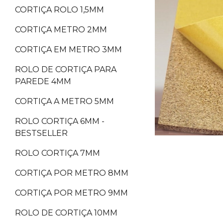
CORTIÇA ROLO 1,5MM
CORTIÇA METRO 2MM
CORTIÇA EM METRO 3MM
ROLO DE CORTIÇA PARA
PAREDE 4MM
CORTIÇA A METRO 5MM
ROLO CORTIÇA 6MM -
BESTSELLER
ROLO CORTIÇA 7MM
CORTIÇA POR METRO 8MM
CORTIÇA POR METRO 9MM
ROLO DE CORTIÇA 10MM