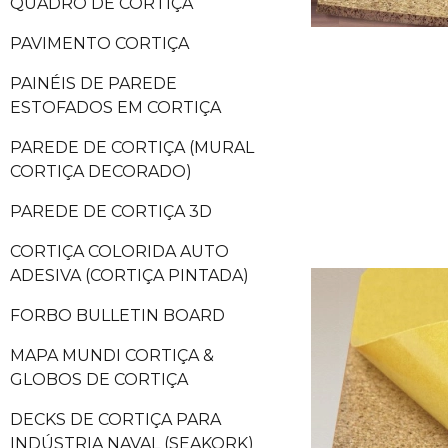
QUADRO DE CORTIÇA
PAVIMENTO CORTIÇA
PAINÉIS DE PAREDE
ESTOFADOS EM CORTIÇA
PAREDE DE CORTIÇA (MURAL
CORTIÇA DECORADO)
PAREDE DE CORTIÇA 3D
CORTIÇA COLORIDA AUTO
ADESIVA (CORTIÇA PINTADA)
FORBO BULLETIN BOARD
MAPA MUNDI CORTIÇA &
GLOBOS DE CORTIÇA
DECKS DE CORTIÇA PARA
INDÚSTRIA NAVAL (SEAKORK)