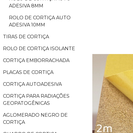
ADESIVA 8MM
ROLO DE CORTIÇA AUTO
ADESIVA 10MM
TIRAS DE CORTIÇA
ROLO DE CORTIÇA ISOLANTE
CORTIÇA EMBORRACHADA
PLACAS DE CORTIÇA
CORTIÇA AUTOADESIVA
CORTIÇA PARA RADIAÇÕES
GEOPATOGÊNICAS
AGLOMERADO NEGRO DE
CORTIÇA