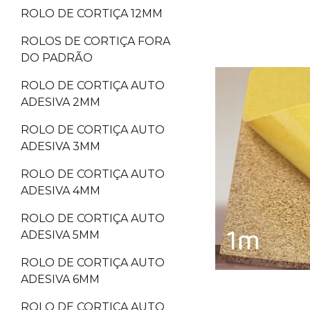
ROLO DE CORTIÇA 12MM
ROLOS DE CORTIÇA FORA
DO PADRÃO
ROLO DE CORTIÇA AUTO
ADESIVA 2MM
ROLO DE CORTIÇA AUTO
ADESIVA 3MM
ROLO DE CORTIÇA AUTO
ADESIVA 4MM
ROLO DE CORTIÇA AUTO
ADESIVA 5MM
ROLO DE CORTIÇA AUTO
ADESIVA 6MM
ROLO DE CORTIÇA AUTO