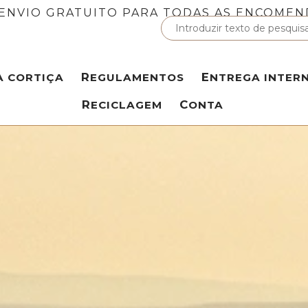
ENVIO GRATUITO PARA TODAS AS ENCOMEN
A CORTIÇA
REGULAMENTOS
ENTREGA INTER
RECICLAGEM
CONTA