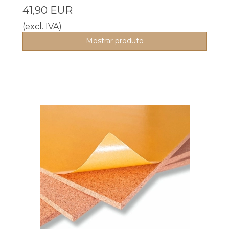
41,90 EUR
(excl. IVA)
Mostrar produto