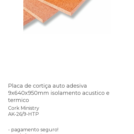
Placa de cortiça auto adesiva
9x640x950mm isolamento acustico e
termico
Cork Ministry
AK-26/9-HTP
- pagamento seguro!