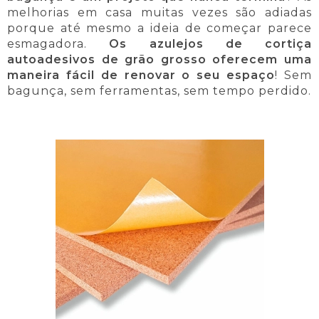
melhorias em casa muitas vezes são adiadas
porque até mesmo a ideia de começar parece
esmagadora.
Os azulejos de cortiça
autoadesivos de grão grosso oferecem uma
maneira fácil de renovar o seu espaço
! Sem
bagunça, sem ferramentas, sem tempo perdido.