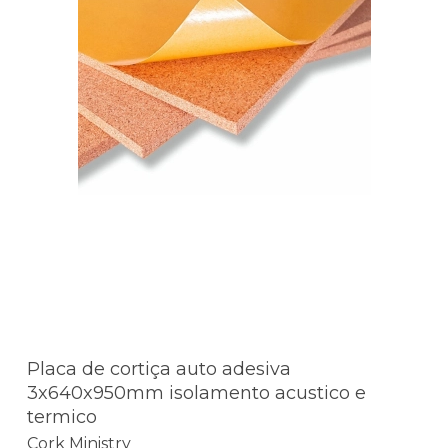
Placa de cortiça auto adesiva
3x640x950mm isolamento acustico e
termico
Cork Ministry