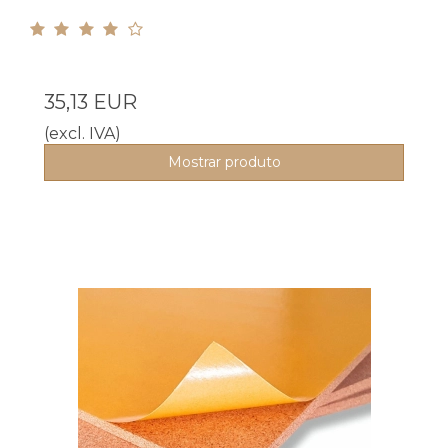
35,13 EUR
(excl. IVA)
Mostrar produto