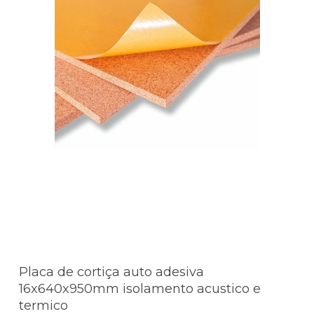
Placa de cortiça auto adesiva
16x640x950mm isolamento acustico e
termico