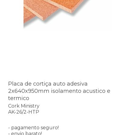
Placa de cortiça auto adesiva
2x640x950mm isolamento acustico e
termico
Cork Ministry
AK-26/2-HTP
- pagamento seguro!
- envio barato!