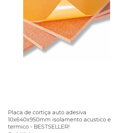
Placa de cortiça auto adesiva
10x640x950mm isolamento acustico e
termico - BESTSELLER!