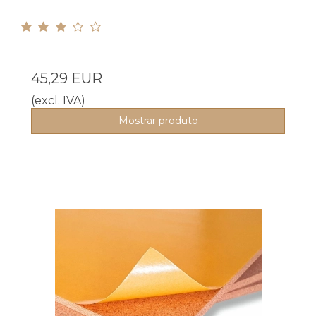
45,29 EUR
(excl. IVA)
Mostrar produto