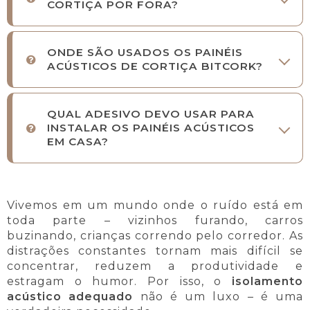
CORTIÇA POR FORA?
ONDE SÃO USADOS OS PAINÉIS
ACÚSTICOS DE CORTIÇA BITCORK?
QUAL ADESIVO DEVO USAR PARA
INSTALAR OS PAINÉIS ACÚSTICOS
EM CASA?
Vivemos em um mundo onde o ruído está em
toda parte – vizinhos furando, carros
buzinando, crianças correndo pelo corredor. As
distrações constantes tornam mais difícil se
concentrar, reduzem a produtividade e
estragam o humor. Por isso, o
isolamento
acústico adequado
não é um luxo – é uma