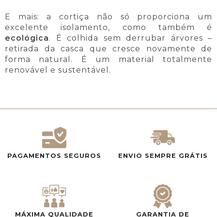
E mais: a cortiça não só proporciona um
excelente isolamento, como também é
ecológica
. É colhida sem derrubar árvores –
retirada da casca que cresce novamente de
forma natural. É um material totalmente
renovável e sustentável.
PAGAMENTOS SEGUROS
ENVIO SEMPRE GRÁTIS
MÁXIMA QUALIDADE
GARANTIA DE