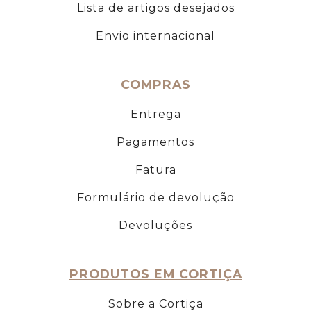
Lista de artigos desejados
Envio internacional
COMPRAS
Entrega
Pagamentos
Fatura
Formulário de devolução
Devoluções
PRODUTOS EM CORTIÇA
Sobre a Cortiça