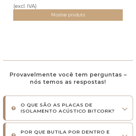
(excl. IVA)
Mostrar produto
Provavelmente você tem perguntas –
nós temos as respostas!
O QUE SÃO AS PLACAS DE
ISOLAMENTO ACÚSTICO BITCORK?
POR QUE BUTILA POR DENTRO E