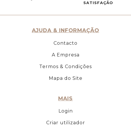
SATISFAÇÃO
AJUDA & INFORMAÇÃO
Contacto
A Empresa
Termos & Condições
Mapa do Site
MAIS
Login
Criar utilizador