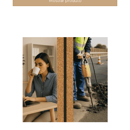
Mostrar produto