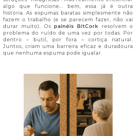
algo que funcione… bem, essa já é outra
história. As espumas baratas simplesmente não
fazem o trabalho (e se parecem fazer, não vai
durar muito). Os
painéis BitCork
resolvem o
problema do ruído de uma vez por todas. Por
dentro – butil, por fora – cortiça natural.
Juntos, criam uma barreira eficaz e duradoura
que nenhuma espuma pode igualar.