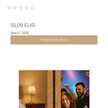
55,09 EUR
(excl. IVA)
Mostrar produto