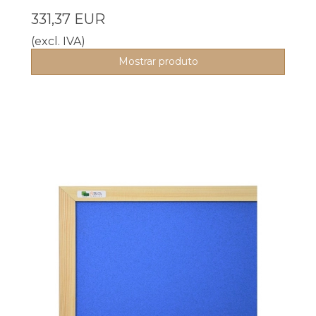
331,37 EUR
(excl. IVA)
Mostrar produto