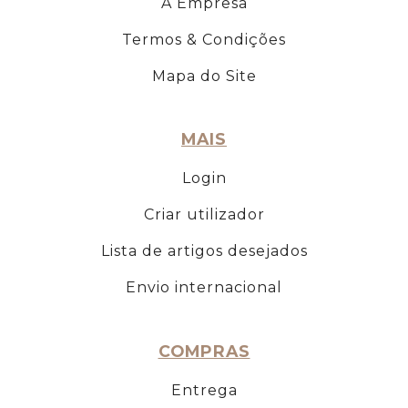
A Empresa
Termos & Condições
Mapa do Site
MAIS
Login
Criar utilizador
Lista de artigos desejados
Envio internacional
COMPRAS
Entrega