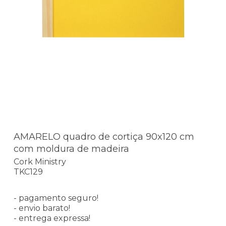
AMARELO quadro de cortiça 90x120 cm
com moldura de madeira
Cork Ministry
TKC129
- pagamento seguro!
- envio barato!
- entrega expressa!