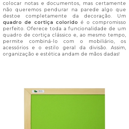
colocar notas e documentos, mas certamente
não queremos pendurar na parede algo que
destoe completamente da decoração. Um
quadro de cortiça colorido
é o compromisso
perfeito. Oferece toda a funcionalidade de um
quadro de cortiça clássico e, ao mesmo tempo,
permite combiná-lo com o mobiliário, os
acessórios e o estilo geral da divisão. Assim,
organização e estética andam de mãos dadas!