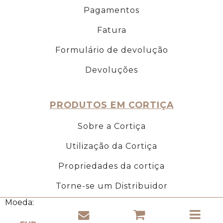
Pagamentos
Fatura
Formulário de devolução
Devoluções
PRODUTOS EM CORTIÇA
Sobre a Cortiça
Utilização da Cortiça
Propriedades da cortiça
Torne-se um Distribuidor
Moeda: