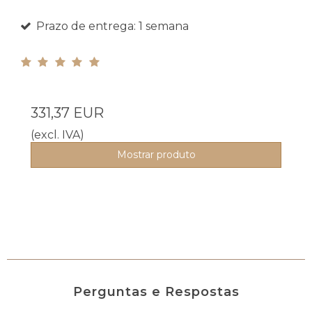
Prazo de entrega: 1 semana
331,37 EUR
(excl. IVA)
Mostrar produto
Perguntas e Respostas