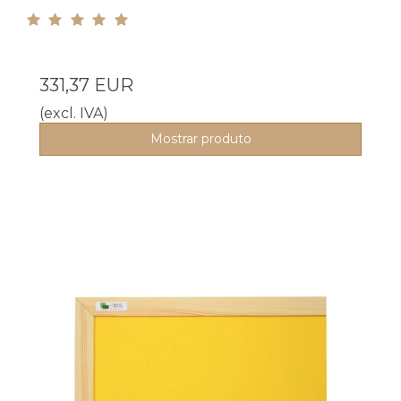
331,37 EUR
(excl. IVA)
Mostrar produto