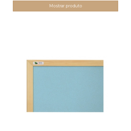
Mostrar produto