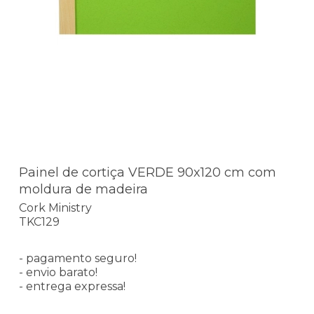
Painel de cortiça VERDE 90x120 cm com
moldura de madeira
Cork Ministry
TKC129
- pagamento seguro!
- envio barato!
- entrega expressa!