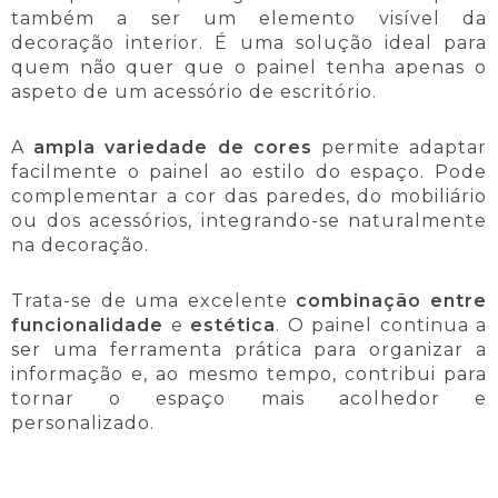
também a ser um elemento visível da
decoração interior. É uma solução ideal para
quem não quer que o painel tenha apenas o
aspeto de um acessório de escritório.
A
ampla variedade de cores
permite adaptar
facilmente o painel ao estilo do espaço. Pode
complementar a cor das paredes, do mobiliário
ou dos acessórios, integrando-se naturalmente
na decoração.
Trata-se de uma excelente
combinação entre
funcionalidade
e
estética
. O painel continua a
ser uma ferramenta prática para organizar a
informação e, ao mesmo tempo, contribui para
tornar o espaço mais acolhedor e
personalizado.