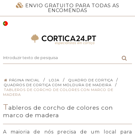
ENVIO GRATUITO PARA TODAS AS
ENCOMENDAS
/
/
/
PÁGINA INICIAL
LOJA
QUADRO DE CORTIÇA
/
QUADROS DE CORTIÇA COM MOLDURA DE MADEIRA
TABLEROS DE CORCHO DE COLORES CON MARCO DE
MADERA
T
ableros de corcho de colores con
marco de madera
A maioria de nós precisa de um local para