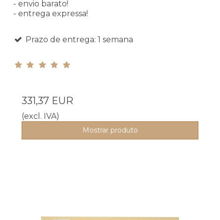
- envio barato!
- entrega expressa!
Prazo de entrega: 1 semana
331,37 EUR
(excl. IVA)
Mostrar produto