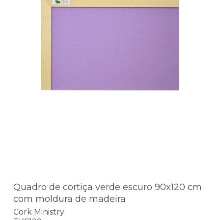
Quadro de cortiça verde escuro 90x120 cm
com moldura de madeira
Cork Ministry