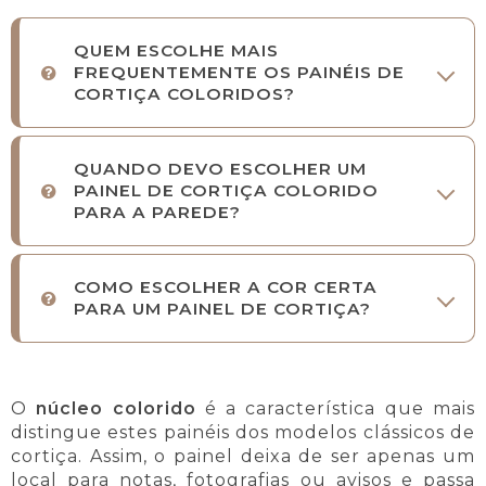
QUEM ESCOLHE MAIS
FREQUENTEMENTE OS PAINÉIS DE
CORTIÇA COLORIDOS?
QUANDO DEVO ESCOLHER UM
PAINEL DE CORTIÇA COLORIDO
PARA A PAREDE?
COMO ESCOLHER A COR CERTA
PARA UM PAINEL DE CORTIÇA?
O
núcleo colorido
é a característica que mais
distingue estes painéis dos modelos clássicos de
cortiça. Assim, o painel deixa de ser apenas um
local para notas, fotografias ou avisos e passa