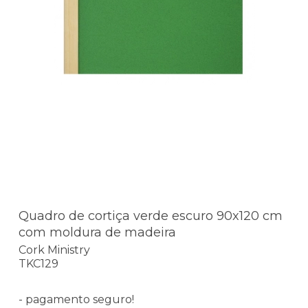
Quadro de cortiça verde escuro 90x120 cm
com moldura de madeira
Cork Ministry
TKC129
- pagamento seguro!