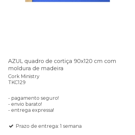
AZUL quadro de cortiça 90x120 cm com
moldura de madeira
Cork Ministry
TKC129
- pagamento seguro!
- envio barato!
- entrega expressa!
Prazo de entrega: 1 semana