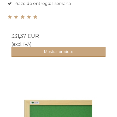
Prazo de entrega: 1 semana
331,37 EUR
(excl. IVA)
Mostrar produto