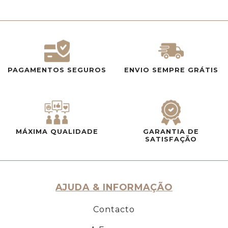
PAGAMENTOS SEGUROS
ENVIO SEMPRE GRÁTIS
MÁXIMA QUALIDADE
GARANTIA DE
SATISFAÇÃO
AJUDA & INFORMAÇÃO
Contacto