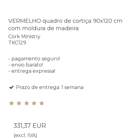
VERMELHO quadro de cortiça 90x120 cm
com moldura de madeira
Cork Ministry
TKC129
- pagamento seguro!
- envio barato!
- entrega expressa!
Prazo de entrega: 1 semana
331,37 EUR
(excl. IVA)