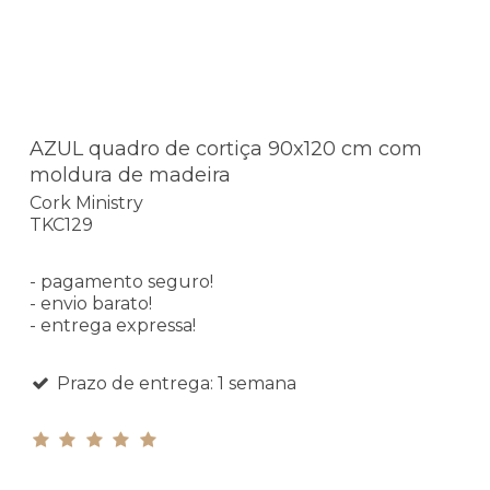
AZUL quadro de cortiça 90x120 cm com
moldura de madeira
Cork Ministry
TKC129
- pagamento seguro!
- envio barato!
- entrega expressa!
Prazo de entrega: 1 semana