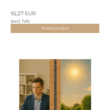
92,27 EUR
(excl. IVA)
Mostrar produto