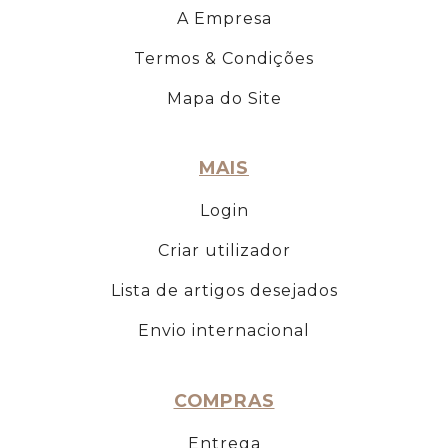
A Empresa
Termos & Condições
Mapa do Site
MAIS
Login
Criar utilizador
Lista de artigos desejados
Envio internacional
COMPRAS
Entrega