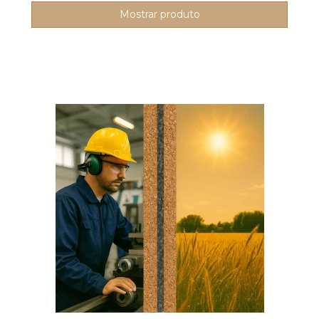
Mostrar produto