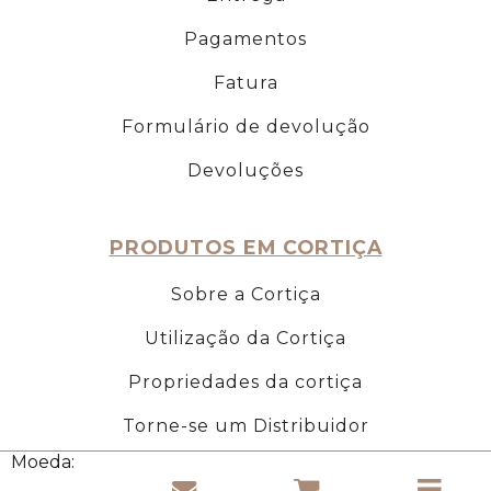
Pagamentos
Fatura
Formulário de devolução
Devoluções
PRODUTOS EM CORTIÇA
Sobre a Cortiça
Utilização da Cortiça
Propriedades da cortiça
Torne-se um Distribuidor
Moeda: