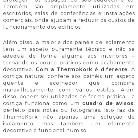
Também são amplamente utilizados em
escritórios, salas de conferências e instalações
comerciais, onde ajudam a reduzir os custos de
funcionamento dos edifícios.
Além disso, a maioria dos painéis de isolamento
tem um aspeto puramente técnico e não se
adequa de forma alguma aos interiores –
tornando-os pouco práticos como acabamento
decorativo.
Com a ThermoKork
é diferente
. A
cortiça natural confere aos painéis um aspeto
quente e acolhedor que combina
maravilhosamente com vários estilos. Além
disso, podem ser utilizados de forma prática – a
cortiça funciona como um
quadro de avisos
,
perfeito para notas ou fotografias. Isto faz da
ThermoKork não apenas uma solução de
isolamento, mas também um elemento
decorativo e funcional num só.