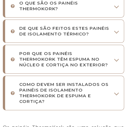
O QUE SÃO OS PAINÉIS
THERMOKORK?
DE QUE SÃO FEITOS ESTES PAINÉIS
DE ISOLAMENTO TÉRMICO?
POR QUE OS PAINÉIS
THERMOKORK TÊM ESPUMA NO
NÚCLEO E CORTIÇA NO EXTERIOR?
COMO DEVEM SER INSTALADOS OS
PAINÉIS DE ISOLAMENTO
THERMOKORK DE ESPUMA E
CORTIÇA?