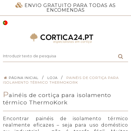
ENVIO GRATUITO PARA TODAS AS
ENCOMENDAS
/
/
PÁGINA INICIAL
LOJA
PAINÉIS DE CORTIÇA PARA
ISOLAMENTO TÉRMICO THERMOKORK
P
ainéis de cortiça para isolamento
térmico ThermoKork
Encontrar painéis de isolamento térmico
realmente eficazes – seja para uso doméstico