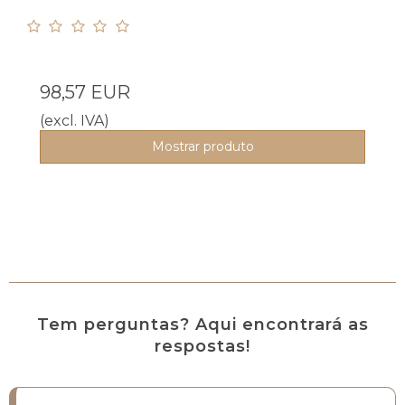
98,57 EUR
(excl. IVA)
Mostrar produto
Tem perguntas? Aqui encontrará as
respostas!