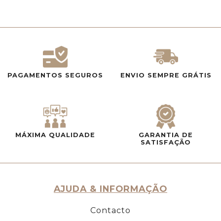
PAGAMENTOS SEGUROS
ENVIO SEMPRE GRÁTIS
MÁXIMA QUALIDADE
GARANTIA DE
SATISFAÇÃO
AJUDA & INFORMAÇÃO
Contacto