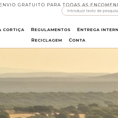
ENVIO GRATUITO PARA TODAS AS ENCOMEN
A CORTIÇA
REGULAMENTOS
ENTREGA INTER
RECICLAGEM
CONTA