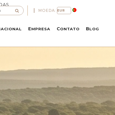
DAS
MOEDA:
NACIONAL
EMPRESA
CONTATO
BLOG