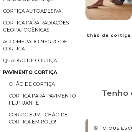
CORTIÇA AUTOADESIVA
CORTIÇA PARA RADIAÇÕES
GEOPATOGÊNICAS
Chão de cortiça
AGLOMERADO NEGRO DE
CORTIÇA
QUADRO DE CORTIÇA
PAVIMENTO CORTIÇA
CHÃO DE CORTIÇA
Tenho 
CORTIÇA PARA PAVIMENTO
FLUTUANTE
CORKOLEUM - CHÃO DE
CORTIÇA EM ROLO!
O QUE ESC