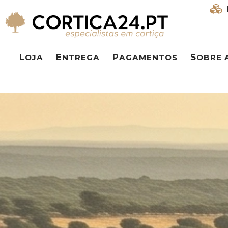
LOJA
ENTREGA
PAGAMENTOS
SOBRE 