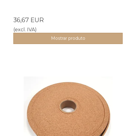
36,67 EUR
(excl. IVA)
Mostrar produto