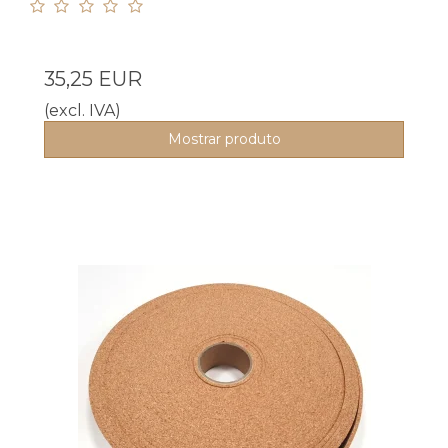
35,25 EUR
(excl. IVA)
Mostrar produto