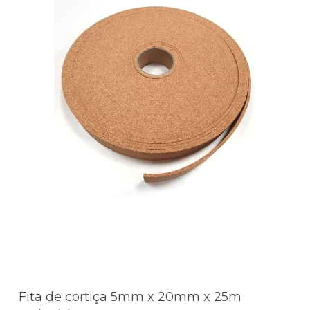
Fita de cortiça 5mm x 20mm x 25m