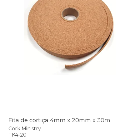
Fita de cortiça 4mm x 20mm x 30m
Cork Ministry
TK4-20