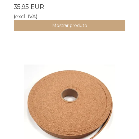
35,95 EUR
(excl. IVA)
Mostrar produto