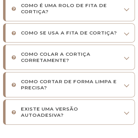
COMO É UMA ROLO DE FITA DE
CORTIÇA?
COMO SE USA A FITA DE CORTIÇA?
COMO COLAR A CORTIÇA
CORRETAMENTE?
COMO CORTAR DE FORMA LIMPA E
PRECISA?
EXISTE UMA VERSÃO
AUTOADESIVA?