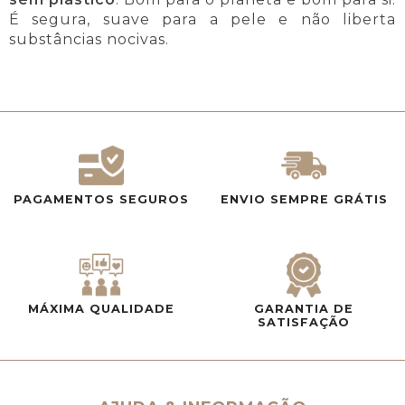
É segura, suave para a pele e não liberta
substâncias nocivas.
PAGAMENTOS SEGUROS
ENVIO SEMPRE GRÁTIS
MÁXIMA QUALIDADE
GARANTIA DE
SATISFAÇÃO