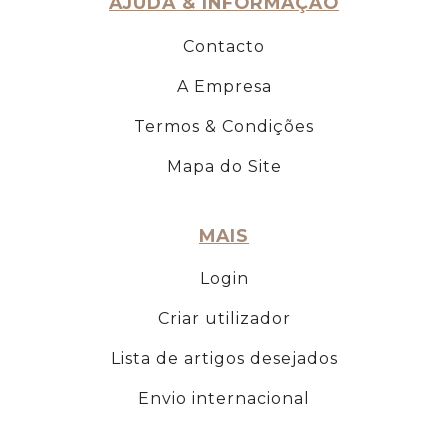
AJUDA & INFORMAÇÃO
Contacto
A Empresa
Termos & Condições
Mapa do Site
MAIS
Login
Criar utilizador
Lista de artigos desejados
Envio internacional