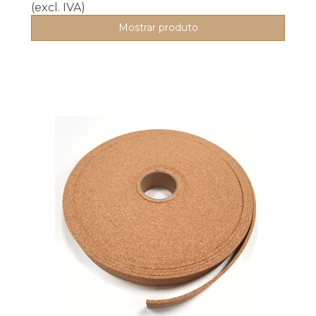
(excl. IVA)
Mostrar produto