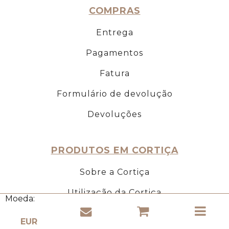
COMPRAS
Entrega
Pagamentos
Fatura
Formulário de devolução
Devoluções
PRODUTOS EM CORTIÇA
Sobre a Cortiça
Utilização da Cortiça
Moeda:
Propriedades da cortiça