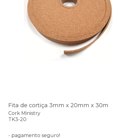
Fita de cortiça 3mm x 20mm x 30m
Cork Ministry
TK3-20
- pagamento seguro!