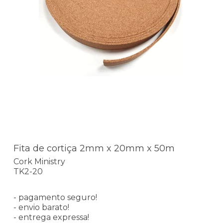
Fita de cortiça 2mm x 20mm x 50m
Cork Ministry
TK2-20
- pagamento seguro!
- envio barato!
- entrega expressa!