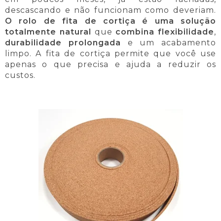
descascando e não funcionam como deveriam.
O rolo de fita de cortiça é uma solução
totalmente natural
que
combina flexibilidade
,
durabilidade prolongada
e um acabamento
limpo. A fita de cortiça permite que você use
apenas o que precisa e ajuda a reduzir os
custos.