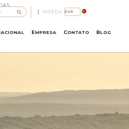
DAS
MOEDA:
NACIONAL
EMPRESA
CONTATO
BLOG