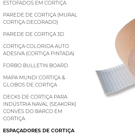
ESTOFADOS EM CORTIÇA
PAREDE DE CORTIÇA (MURAL
CORTIÇA DECORADO)
PAREDE DE CORTIÇA 3D
CORTIÇA COLORIDA AUTO
ADESIVA (CORTIÇA PINTADA)
FORBO BULLETIN BOARD
MAPA MUNDI CORTIÇA &
GLOBOS DE CORTIÇA
DECKS DE CORTIÇA PARA
INDÚSTRIA NAVAL (SEAKORK)
CONVÉS DO BARCO EM
CORTIÇA
ESPAÇADORES DE CORTIÇA