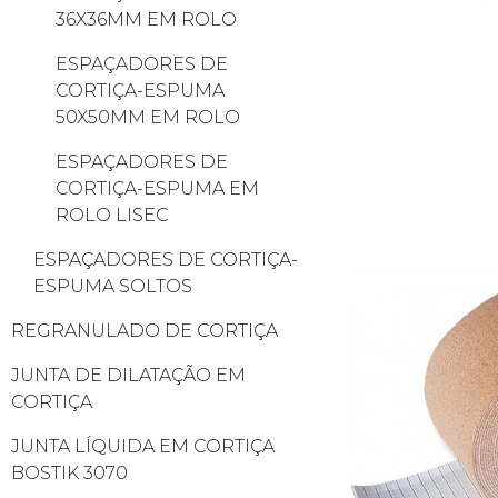
36X36MM EM ROLO
ESPAÇADORES DE
CORTIÇA-ESPUMA
50X50MM EM ROLO
ESPAÇADORES DE
CORTIÇA-ESPUMA EM
ROLO LISEC
ESPAÇADORES DE CORTIÇA-
ESPUMA SOLTOS
REGRANULADO DE CORTIÇA
JUNTA DE DILATAÇÃO EM
CORTIÇA
JUNTA LÍQUIDA EM CORTIÇA
BOSTIK 3070