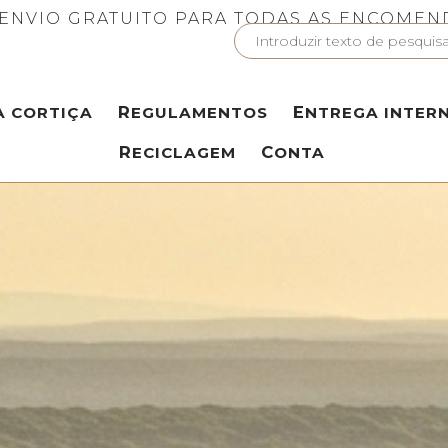
ENVIO GRATUITO PARA TODAS AS ENCOMEN
A CORTIÇA
REGULAMENTOS
ENTREGA INTER
RECICLAGEM
CONTA