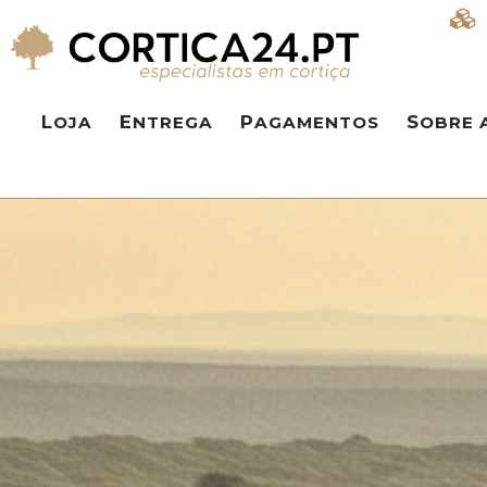
LOJA
ENTREGA
PAGAMENTOS
SOBRE 