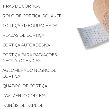
TIRAS DE CORTIÇA
ROLO DE CORTIÇA ISOLANTE
CORTIÇA EMBORRACHADA
PLACAS DE CORTIÇA
CORTIÇA AUTOADESIVA
CORTIÇA PARA RADIAÇÕES
GEOPATOGÊNICAS
AGLOMERADO NEGRO DE
CORTIÇA
QUADRO DE CORTIÇA
PAVIMENTO CORTIÇA
PAINÉIS DE PAREDE