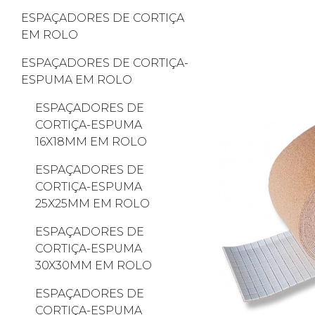
ESPAÇADORES DE CORTIÇA
EM ROLO
ESPAÇADORES DE CORTIÇA-
ESPUMA EM ROLO
ESPAÇADORES DE
CORTIÇA-ESPUMA
16X18MM EM ROLO
ESPAÇADORES DE
CORTIÇA-ESPUMA
25X25MM EM ROLO
ESPAÇADORES DE
CORTIÇA-ESPUMA
30X30MM EM ROLO
ESPAÇADORES DE
CORTIÇA-ESPUMA