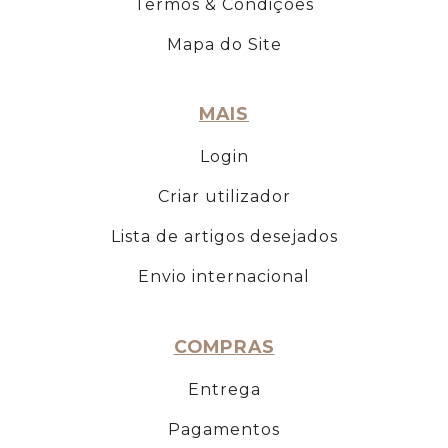
Termos & Condições
Mapa do Site
MAIS
Login
Criar utilizador
Lista de artigos desejados
Envio internacional
COMPRAS
Entrega
Pagamentos