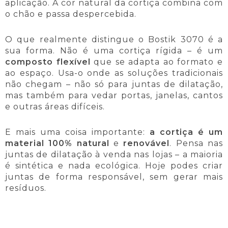
aplicação. A cor natural da cortiça combina com
o chão e passa despercebida.
O que realmente distingue o Bostik 3070 é a
sua forma. Não é uma cortiça rígida – é um
composto flexível
que se adapta ao formato e
ao espaço. Usa-o onde as soluções tradicionais
não chegam – não só para juntas de dilatação,
mas também para vedar portas, janelas, cantos
e outras áreas difíceis.
E mais uma coisa importante:
a cortiça é um
material 100% natural
e
renovável
. Pensa nas
juntas de dilatação à venda nas lojas – a maioria
é sintética e nada ecológica. Hoje podes criar
juntas de forma responsável, sem gerar mais
resíduos.