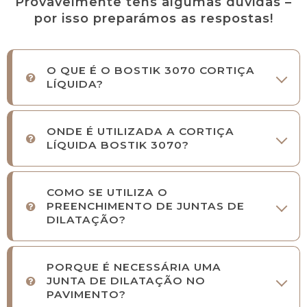
Provavelmente tens algumas dúvidas –
por isso preparámos as respostas!
O QUE É O BOSTIK 3070 CORTIÇA
LÍQUIDA?
ONDE É UTILIZADA A CORTIÇA
LÍQUIDA BOSTIK 3070?
COMO SE UTILIZA O
PREENCHIMENTO DE JUNTAS DE
DILATAÇÃO?
PORQUE É NECESSÁRIA UMA
JUNTA DE DILATAÇÃO NO
PAVIMENTO?