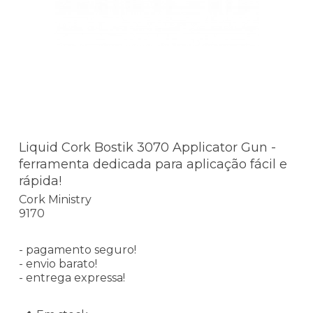
Liquid Cork Bostik 3070 Applicator Gun -
ferramenta dedicada para aplicação fácil e
rápida!
Cork Ministry
9170
- pagamento seguro!
- envio barato!
- entrega expressa!