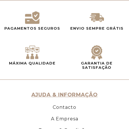
PAGAMENTOS SEGUROS
ENVIO SEMPRE GRÁTIS
MÁXIMA QUALIDADE
GARANTIA DE
SATISFAÇÃO
AJUDA & INFORMAÇÃO
Contacto
A Empresa