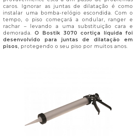
caros. Ignorar as juntas de dilatação é como
instalar uma bomba-relógio escondida. Com o
tempo, o piso começará a ondular, ranger e
rachar – levando a uma substituição cara e
demorada.
O Bostik 3070 cortiça líquida foi
desenvolvido para juntas de dilatação em
pisos
, protegendo o seu piso por muitos anos.