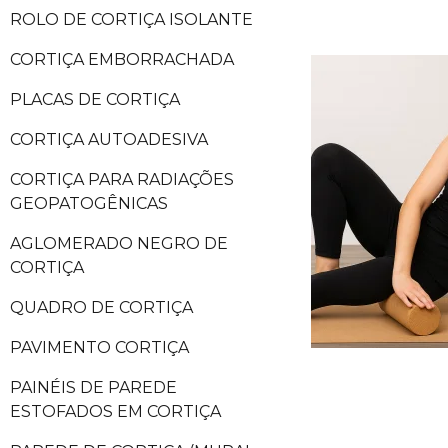
ROLO DE CORTIÇA ISOLANTE
CORTIÇA EMBORRACHADA
PLACAS DE CORTIÇA
CORTIÇA AUTOADESIVA
CORTIÇA PARA RADIAÇÕES
GEOPATOGÊNICAS
AGLOMERADO NEGRO DE
CORTIÇA
QUADRO DE CORTIÇA
PAVIMENTO CORTIÇA
PAINÉIS DE PAREDE
ESTOFADOS EM CORTIÇA