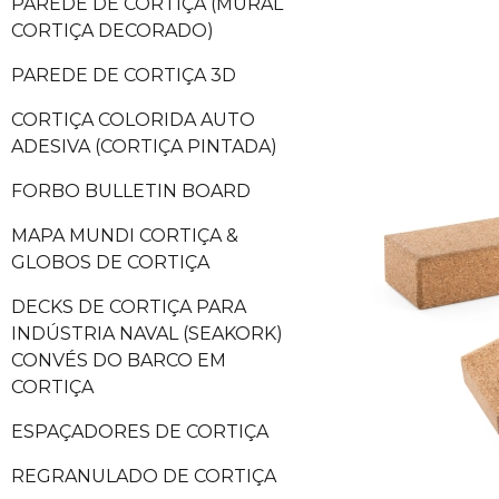
PAREDE DE CORTIÇA (MURAL
CORTIÇA DECORADO)
PAREDE DE CORTIÇA 3D
CORTIÇA COLORIDA AUTO
ADESIVA (CORTIÇA PINTADA)
FORBO BULLETIN BOARD
MAPA MUNDI CORTIÇA &
GLOBOS DE CORTIÇA
DECKS DE CORTIÇA PARA
INDÚSTRIA NAVAL (SEAKORK)
CONVÉS DO BARCO EM
CORTIÇA
ESPAÇADORES DE CORTIÇA
REGRANULADO DE CORTIÇA