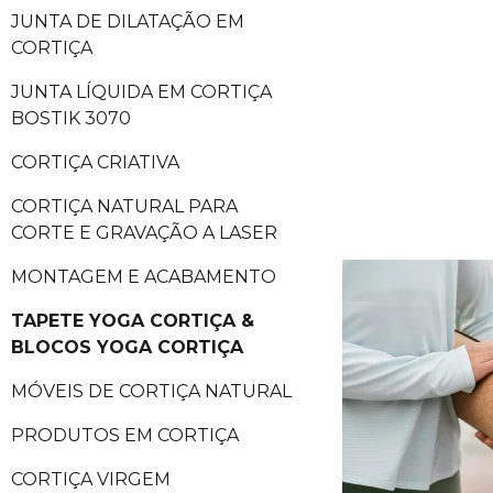
JUNTA DE DILATAÇÃO EM
CORTIÇA
JUNTA LÍQUIDA EM CORTIÇA
BOSTIK 3070
CORTIÇA CRIATIVA
CORTIÇA NATURAL PARA
CORTE E GRAVAÇÃO A LASER
MONTAGEM E ACABAMENTO
TAPETE YOGA CORTIÇA &
BLOCOS YOGA CORTIÇA
MÓVEIS DE CORTIÇA NATURAL
PRODUTOS EM CORTIÇA
CORTIÇA VIRGEM