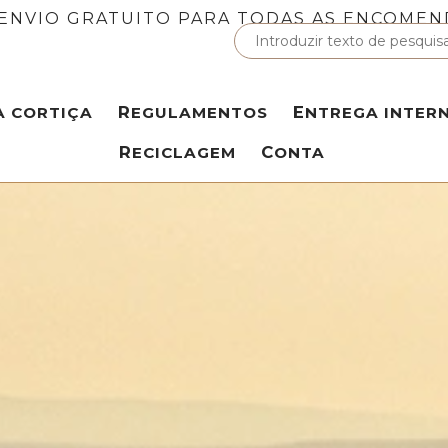
ENVIO GRATUITO PARA TODAS AS ENCOMEN
A CORTIÇA
REGULAMENTOS
ENTREGA INTER
RECICLAGEM
CONTA