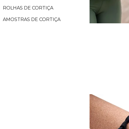
ROLHAS DE CORTIÇA
AMOSTRAS DE CORTIÇA