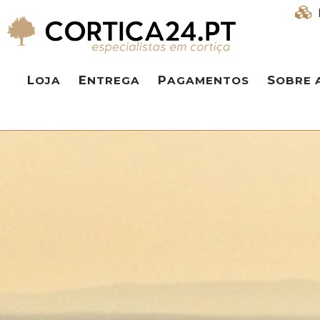
LOJA
ENTREGA
PAGAMENTOS
SOBRE 