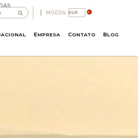
DAS
MOEDA:
NACIONAL
EMPRESA
CONTATO
BLOG