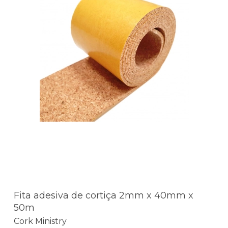
Fita adesiva de cortiça 2mm x 40mm x
50m
Cork Ministry