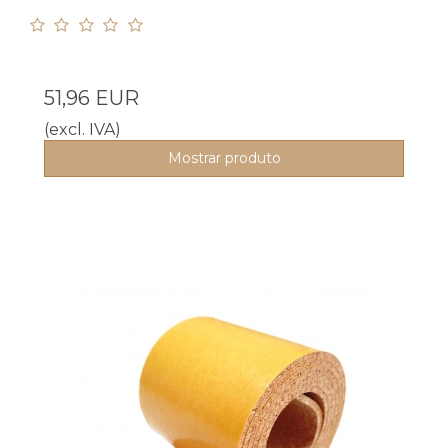
51,96 EUR
(excl. IVA)
Mostrar produto