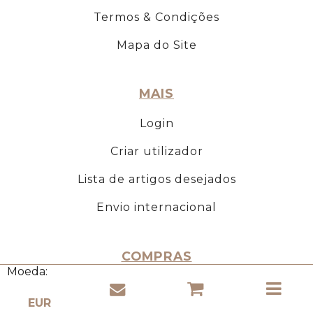
Termos & Condições
Mapa do Site
MAIS
Login
Criar utilizador
Lista de artigos desejados
Envio internacional
COMPRAS
Moeda:
Entrega