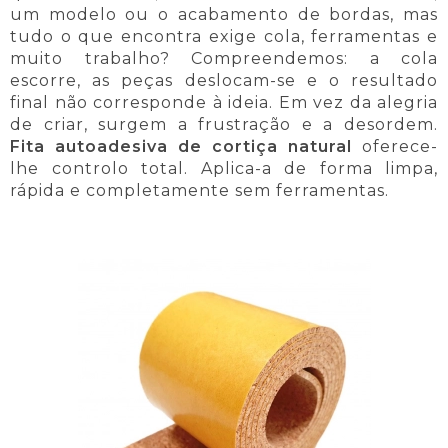
um modelo ou o acabamento de bordas, mas
tudo o que encontra exige cola, ferramentas e
muito trabalho? Compreendemos: a cola
escorre, as peças deslocam-se e o resultado
final não corresponde à ideia. Em vez da alegria
de criar, surgem a frustração e a desordem.
Fita autoadesiva de cortiça natural
oferece-
lhe controlo total. Aplica-a de forma limpa,
rápida e completamente sem ferramentas.