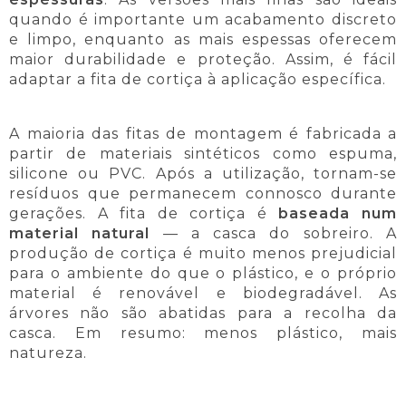
quando é importante um acabamento discreto
e limpo, enquanto as mais espessas oferecem
maior durabilidade e proteção. Assim, é fácil
adaptar a fita de cortiça à aplicação específica.
A maioria das fitas de montagem é fabricada a
partir de materiais sintéticos como espuma,
silicone ou PVC. Após a utilização, tornam-se
resíduos que permanecem connosco durante
gerações. A fita de cortiça é
baseada num
material natural
— a casca do sobreiro. A
produção de cortiça é muito menos prejudicial
para o ambiente do que o plástico, e o próprio
material é renovável e biodegradável. As
árvores não são abatidas para a recolha da
casca. Em resumo: menos plástico, mais
natureza.