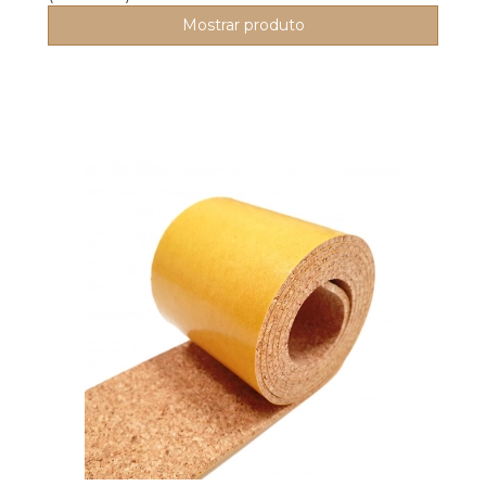
Mostrar produto