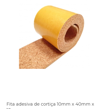
Fita adesiva de cortiça 10mm x 40mm x