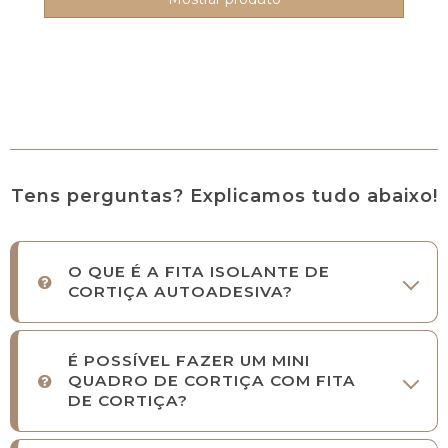
Tens perguntas? Explicamos tudo abaixo!
O QUE É A FITA ISOLANTE DE
CORTIÇA AUTOADESIVA?
É POSSÍVEL FAZER UM MINI
QUADRO DE CORTIÇA COM FITA
DE CORTIÇA?