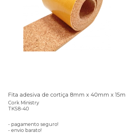
Fita adesiva de cortiça 8mm x 40mm x 15m
Cork Ministry
TKS8-40
- pagamento seguro!
- envio barato!