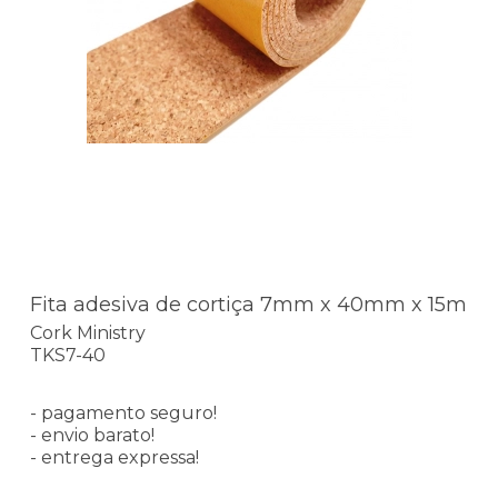
Fita adesiva de cortiça 7mm x 40mm x 15m
Cork Ministry
TKS7-40
- pagamento seguro!
- envio barato!
- entrega expressa!