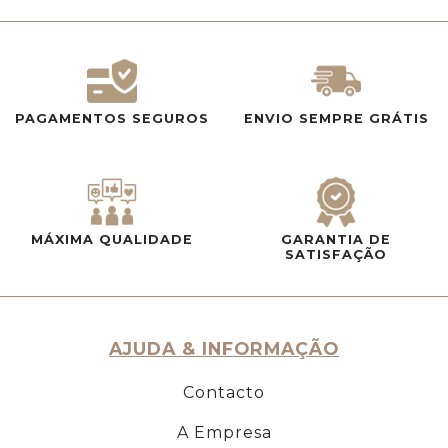
PAGAMENTOS SEGUROS
ENVIO SEMPRE GRÁTIS
MÁXIMA QUALIDADE
GARANTIA DE
SATISFAÇÃO
AJUDA & INFORMAÇÃO
Contacto
A Empresa