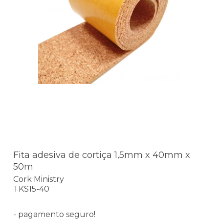
Fita adesiva de cortiça 1,5mm x 40mm x
50m
Cork Ministry
TKS15-40
- pagamento seguro!