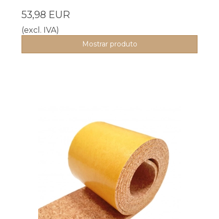
53,98 EUR
(excl. IVA)
Mostrar produto