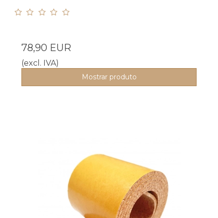
78,90 EUR
(excl. IVA)
Mostrar produto