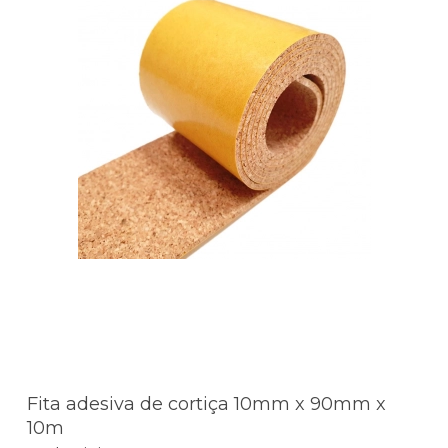
Fita adesiva de cortiça 10mm x 90mm x
10m