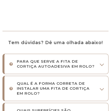
Tem dúvidas? Dê uma olhada abaixo!
PARA QUE SERVE A FITA DE
CORTIÇA AUTOADESIVA EM ROLO?
QUAL É A FORMA CORRETA DE
INSTALAR UMA FITA DE CORTIÇA
EM ROLO?
QUAIS SUPERFÍCIES SÃO