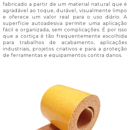
fabricado a partir de um material natural que é
agradável ao toque, durável, visualmente limpo
e oferece um valor real para o uso diário. A
superfície autoadesiva permite uma aplicação
fácil e organizada, sem complicações. É por isso
que a cortiça é tão frequentemente escolhida
para trabalhos de acabamento, aplicações
industriais, projetos criativos e para a proteção
de ferramentas e equipamentos contra danos.