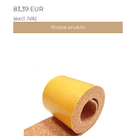
83,39 EUR
(excl. IVA)
Mostrar produto