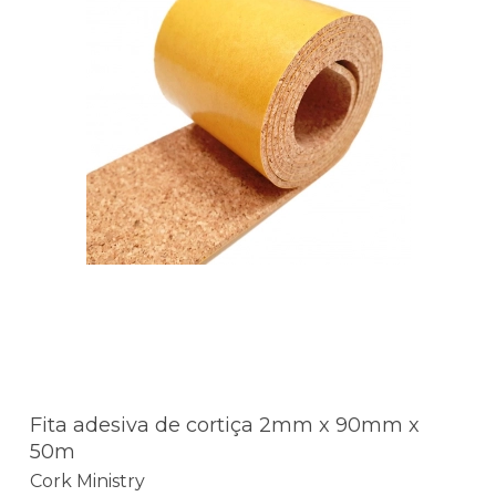
Fita adesiva de cortiça 2mm x 90mm x
50m
Cork Ministry