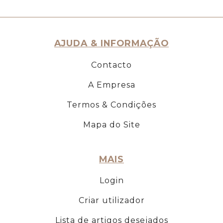
AJUDA & INFORMAÇÃO
Contacto
A Empresa
Termos & Condições
Mapa do Site
MAIS
Login
Criar utilizador
Lista de artigos desejados