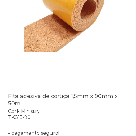
Fita adesiva de cortiça 1,5mm x 90mm x
50m
Cork Ministry
TKS15-90
- pagamento seguro!