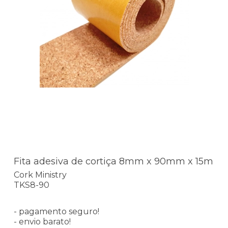
Fita adesiva de cortiça 8mm x 90mm x 15m
Cork Ministry
TKS8-90
- pagamento seguro!
- envio barato!