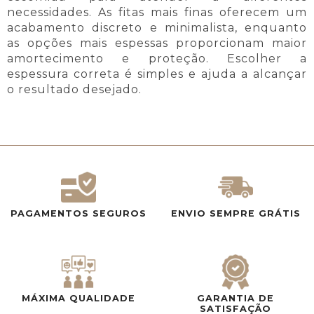
necessidades. As fitas mais finas oferecem um
acabamento discreto e minimalista, enquanto
as opções mais espessas proporcionam maior
amortecimento e proteção. Escolher a
espessura correta é simples e ajuda a alcançar
o resultado desejado.
PAGAMENTOS SEGUROS
ENVIO SEMPRE GRÁTIS
MÁXIMA QUALIDADE
GARANTIA DE
SATISFAÇÃO