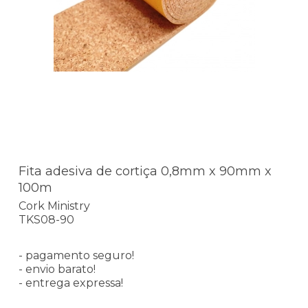
Fita adesiva de cortiça 0,8mm x 90mm x
100m
Cork Ministry
TKS08-90
- pagamento seguro!
- envio barato!
- entrega expressa!