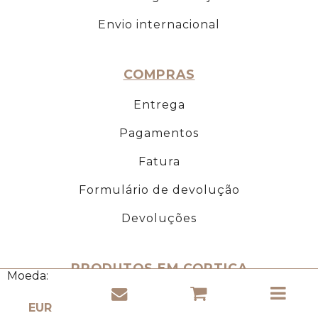
Envio internacional
COMPRAS
Entrega
Pagamentos
Fatura
Formulário de devolução
Devoluções
PRODUTOS EM CORTIÇA
Moeda:
Sobre a Cortiça