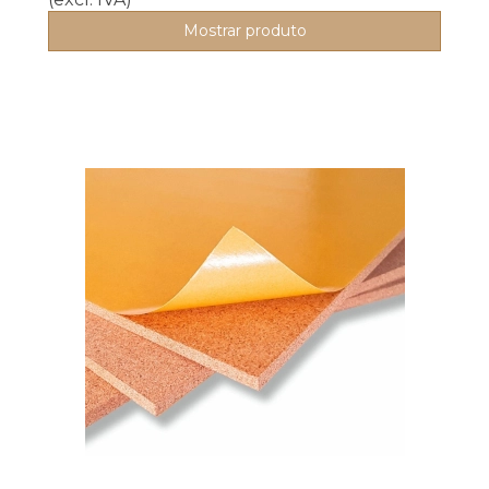
Mostrar produto