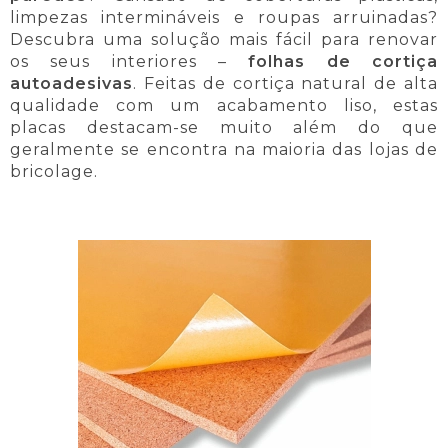
limpezas intermináveis e roupas arruinadas?
Descubra uma solução mais fácil para renovar
os seus interiores –
folhas de cortiça
autoadesivas
. Feitas de cortiça natural de alta
qualidade com um acabamento liso, estas
placas destacam-se muito além do que
geralmente se encontra na maioria das lojas de
bricolage.