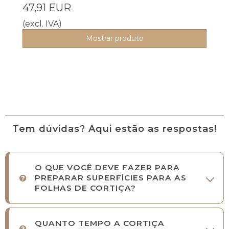
47,91 EUR
(excl. IVA)
Mostrar produto
Tem dúvidas? Aqui estão as respostas!
O QUE VOCÊ DEVE FAZER PARA
PREPARAR SUPERFÍCIES PARA AS
FOLHAS DE CORTIÇA?
QUANTO TEMPO A CORTIÇA