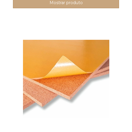
Mostrar produto