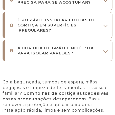
PRECISA PARA SE ACOSTUMAR?
É POSSÍVEL INSTALAR FOLHAS DE
CORTIÇA EM SUPERFÍCIES
IRREGULARES?
A CORTIÇA DE GRÃO FINO É BOA
PARA ISOLAR PAREDES?
Cola bagunçada, tempos de espera, mãos
pegajosas e limpeza de ferramentas – isso soa
familiar?
Com folhas de cortiça autoadesivas,
essas preocupações desaparecem
. Basta
remover a proteção e aplicar para uma
instalação rápida, limpa e sem complicações.