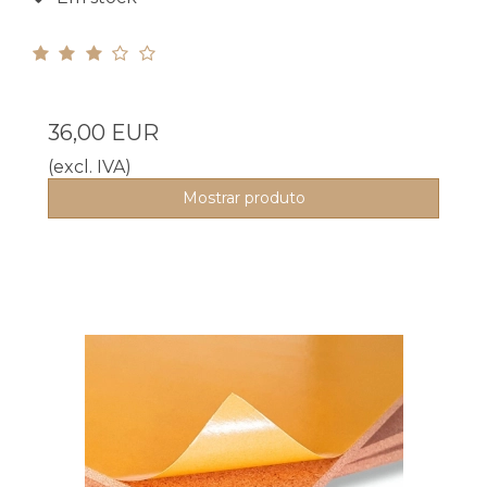
36,00 EUR
(excl. IVA)
Mostrar produto