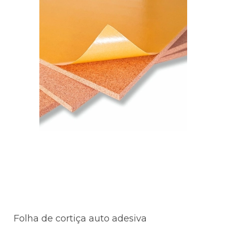
Folha de cortiça auto adesiva