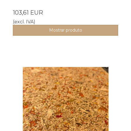
103,61 EUR
(excl. IVA)
Mostrar produto