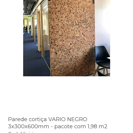
Parede cortiça VARIO NEGRO
3x300x600mm - pacote com 1,98 m2