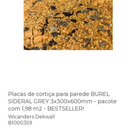
Placas de cortiça para parede BUREL
SIDERAL GREY 3x300x600mm - pacote
com 1,98 m2 - BESTSELLER!
Wicanders Dekwall
81000359