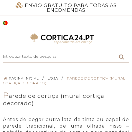
ENVIO GRATUITO PARA TODAS AS
ENCOMENDAS
/
/
PÁGINA INICIAL
LOJA
PAREDE DE CORTIÇA (MURAL
CORTIÇA DECORADO)
P
arede de cortiça (mural cortiça
decorado)
Antes de pegar outra lata de tinta ou papel de
parede tradicional, dê uma olhada nisso –