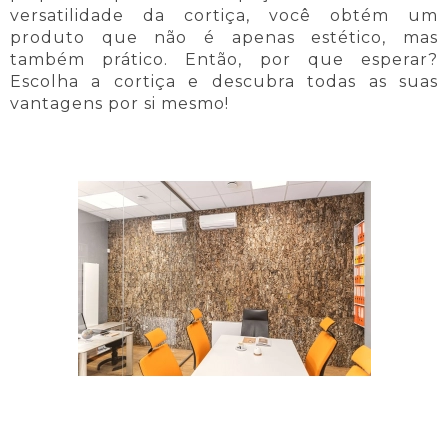
versatilidade da cortiça, você obtém um
produto que não é apenas estético, mas
também prático. Então, por que esperar?
Escolha a cortiça e descubra todas as suas
vantagens por si mesmo!