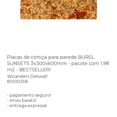
Placas de cortiça para parede BUREL
SUNSETS 3x300x600mm - pacote com 1,98
m2 - BESTSELLER!
Wicanders Dekwall
81000358
- pagamento seguro!
- envio barato!
- entrega expressa!