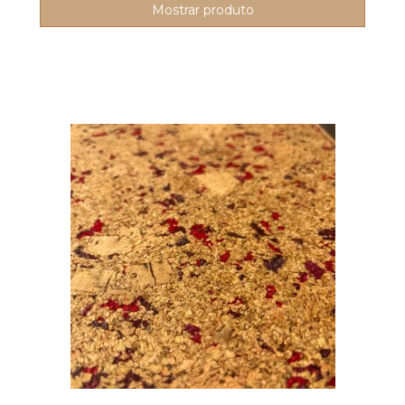
Mostrar produto