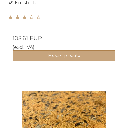
Em stock
103,61 EUR
(excl. IVA)
Mostrar produto