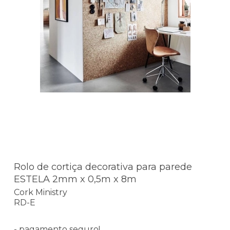
Rolo de cortiça decorativa para parede
ESTELA 2mm x 0,5m x 8m
Cork Ministry
RD-E
- pagamento seguro!