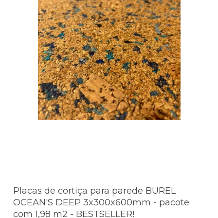
Placas de cortiça para parede BUREL
OCEAN'S DEEP 3x300x600mm - pacote
com 1,98 m2 - BESTSELLER!