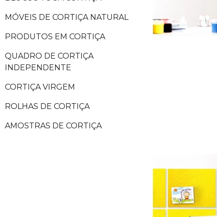
MÓVEIS DE CORTIÇA NATURAL
PRODUTOS EM CORTIÇA
QUADRO DE CORTIÇA
INDEPENDENTE
CORTIÇA VIRGEM
ROLHAS DE CORTIÇA
AMOSTRAS DE CORTIÇA