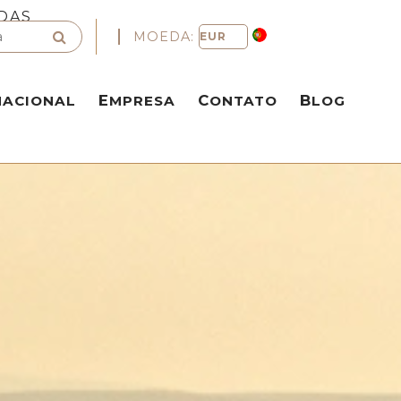
DAS
MOEDA:
NACIONAL
EMPRESA
CONTATO
BLOG