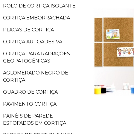
ROLO DE CORTIÇA ISOLANTE
CORTIÇA EMBORRACHADA
PLACAS DE CORTIÇA
CORTIÇA AUTOADESIVA
CORTIÇA PARA RADIAÇÕES
GEOPATOGÊNICAS
AGLOMERADO NEGRO DE
CORTIÇA
QUADRO DE CORTIÇA
PAVIMENTO CORTIÇA
PAINÉIS DE PAREDE
ESTOFADOS EM CORTIÇA