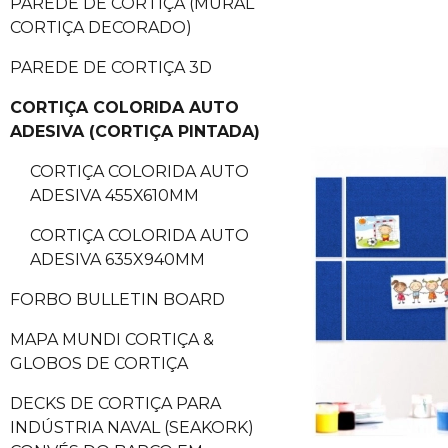
PAREDE DE CORTIÇA (MURAL
CORTIÇA DECORADO)
PAREDE DE CORTIÇA 3D
CORTIÇA COLORIDA AUTO
ADESIVA (CORTIÇA PINTADA)
CORTIÇA COLORIDA AUTO
ADESIVA 455X610MM
CORTIÇA COLORIDA AUTO
ADESIVA 635X940MM
FORBO BULLETIN BOARD
MAPA MUNDI CORTIÇA &
GLOBOS DE CORTIÇA
DECKS DE CORTIÇA PARA
INDÚSTRIA NAVAL (SEAKORK)