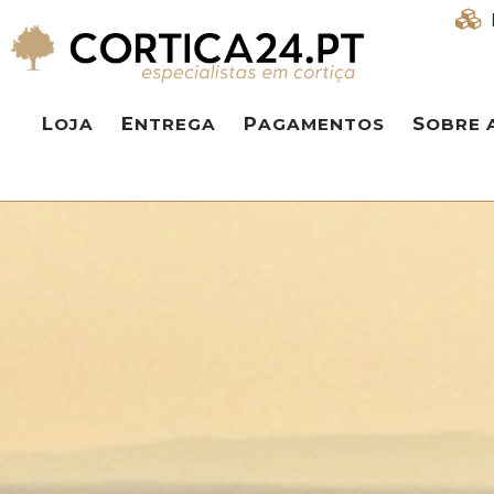
LOJA
ENTREGA
PAGAMENTOS
SOBRE 