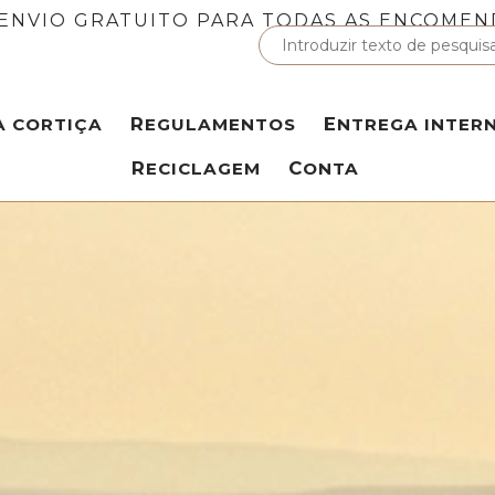
ENVIO GRATUITO PARA TODAS AS ENCOMEN
A CORTIÇA
REGULAMENTOS
ENTREGA INTER
RECICLAGEM
CONTA