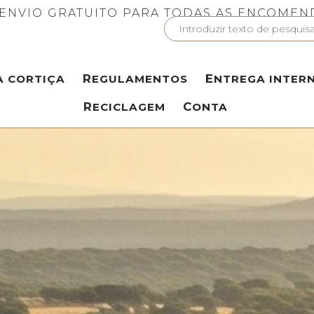
ENVIO GRATUITO PARA TODAS AS ENCOMEN
A CORTIÇA
REGULAMENTOS
ENTREGA INTER
RECICLAGEM
CONTA