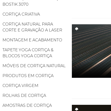
BOSTIK 3070
CORTIÇA CRIATIVA
CORTIÇA NATURAL PARA
CORTE E GRAVAÇÃO A LASER
MONTAGEM E ACABAMENTO
TAPETE YOGA CORTIÇA &
BLOCOS YOGA CORTIÇA
MÓVEIS DE CORTIÇA NATURAL
PRODUTOS EM CORTIÇA
CORTIÇA VIRGEM
ROLHAS DE CORTIÇA
AMOSTRAS DE CORTIÇA