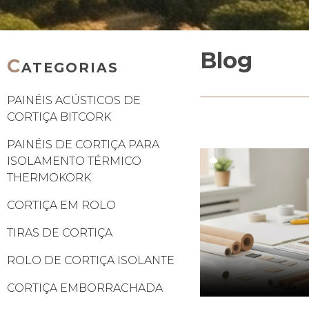
Blog
C
ATEGORIAS
PAINÉIS ACÚSTICOS DE
CORTIÇA BITCORK
PAINÉIS DE CORTIÇA PARA
ISOLAMENTO TÉRMICO
THERMOKORK
CORTIÇA EM ROLO
TIRAS DE CORTIÇA
ROLO DE CORTIÇA ISOLANTE
CORTIÇA EMBORRACHADA