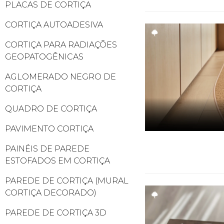
PLACAS DE CORTIÇA
CORTIÇA AUTOADESIVA
CORTIÇA PARA RADIAÇÕES
GEOPATOGÊNICAS
AGLOMERADO NEGRO DE
CORTIÇA
QUADRO DE CORTIÇA
PAVIMENTO CORTIÇA
PAINÉIS DE PAREDE
ESTOFADOS EM CORTIÇA
PAREDE DE CORTIÇA (MURAL
CORTIÇA DECORADO)
PAREDE DE CORTIÇA 3D