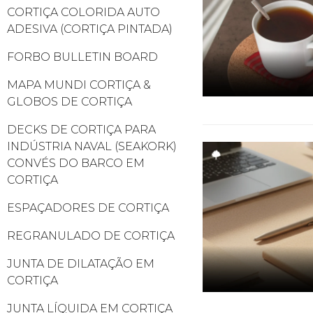
CORTIÇA COLORIDA AUTO
ADESIVA (CORTIÇA PINTADA)
FORBO BULLETIN BOARD
MAPA MUNDI CORTIÇA &
GLOBOS DE CORTIÇA
DECKS DE CORTIÇA PARA
INDÚSTRIA NAVAL (SEAKORK)
CONVÉS DO BARCO EM
CORTIÇA
ESPAÇADORES DE CORTIÇA
REGRANULADO DE CORTIÇA
JUNTA DE DILATAÇÃO EM
CORTIÇA
JUNTA LÍQUIDA EM CORTIÇA