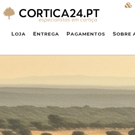
LOJA
ENTREGA
PAGAMENTOS
SOBRE 