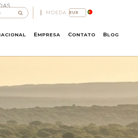
DAS
MOEDA:
NACIONAL
EMPRESA
CONTATO
BLOG