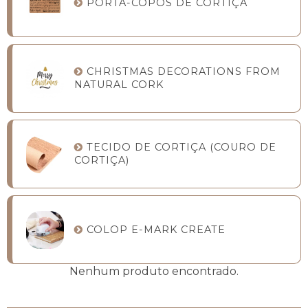
PORTA-COPOS DE CORTIÇA
CHRISTMAS DECORATIONS FROM
NATURAL CORK
TECIDO DE CORTIÇA (COURO DE
CORTIÇA)
COLOP E-MARK CREATE
Nenhum produto encontrado.