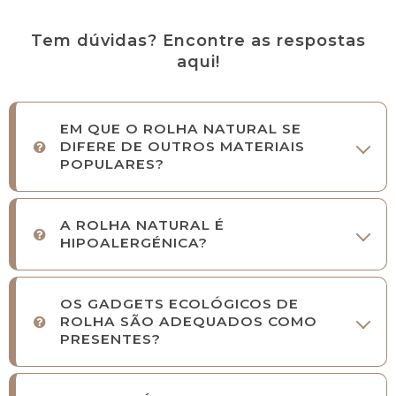
Tem dúvidas? Encontre as respostas
aqui!
EM QUE O ROLHA NATURAL SE
DIFERE DE OUTROS MATERIAIS
POPULARES?
A ROLHA NATURAL É
HIPOALERGÉNICA?
OS GADGETS ECOLÓGICOS DE
ROLHA SÃO ADEQUADOS COMO
PRESENTES?