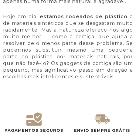
apenas numa forma mais natural e agradável.
Hoje em dia,
estamos rodeados de plástico
e
de materiais sintéticos que se desgastam muito
rapidamente. Mas a natureza oferece-nos algo
muito melhor — como a cortiça, que ajuda a
resolver pelo menos parte desse problema. Se
pudermos substituir mesmo uma pequena
parte do plástico por materiais naturais, por
que não fazê-lo? Os gadgets de cortiça são um
pequeno, mas significativo passo em direção a
escolhas mais inteligentes e sustentáveis.
PAGAMENTOS SEGUROS
ENVIO SEMPRE GRÁTIS