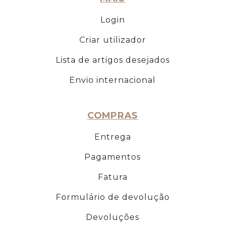
Login
Criar utilizador
Lista de artigos desejados
Envio internacional
COMPRAS
Entrega
Pagamentos
Fatura
Formulário de devolução
Devoluções