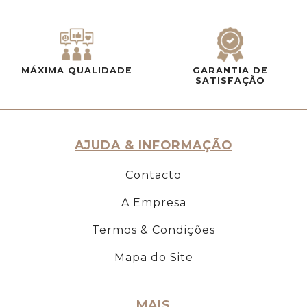
MÁXIMA QUALIDADE
GARANTIA DE
SATISFAÇÃO
AJUDA & INFORMAÇÃO
Contacto
A Empresa
Termos & Condições
Mapa do Site
MAIS