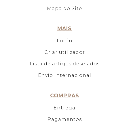
Mapa do Site
MAIS
Login
Criar utilizador
Lista de artigos desejados
Envio internacional
COMPRAS
Entrega
Pagamentos