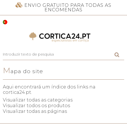
ENVIO GRATUITO PARA TODAS AS
ENCOMENDAS
M
apa do site
Aqui encontrará um índice dos links na
cortica24.pt.
Visualizar todas as categorias
Visualizar todos os produtos
Visualizar todas as páginas