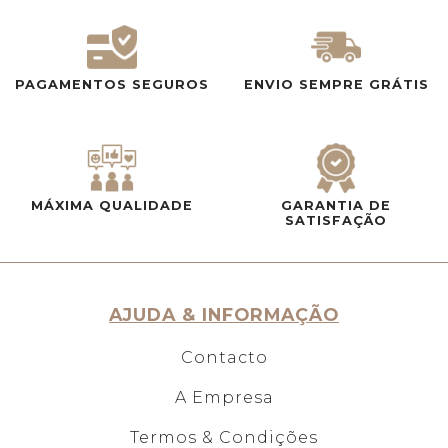
PAGAMENTOS SEGUROS
ENVIO SEMPRE GRÁTIS
MÁXIMA QUALIDADE
GARANTIA DE
SATISFAÇÃO
AJUDA & INFORMAÇÃO
Contacto
A Empresa
Termos & Condições