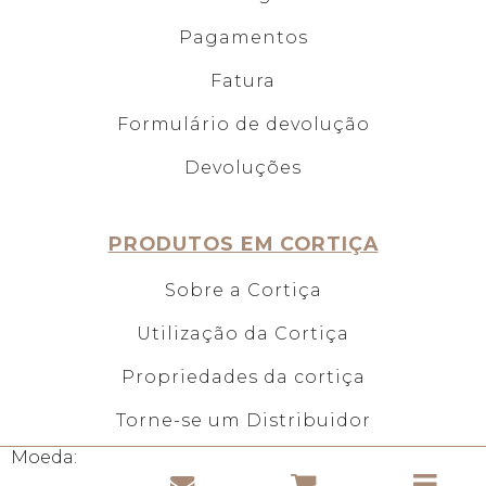
Pagamentos
Fatura
Formulário de devolução
Devoluções
PRODUTOS EM CORTIÇA
Sobre a Cortiça
Utilização da Cortiça
Propriedades da cortiça
Torne-se um Distribuidor
Moeda: