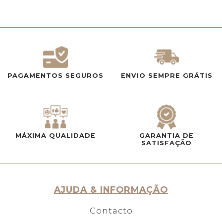
PAGAMENTOS SEGUROS
ENVIO SEMPRE GRÁTIS
MÁXIMA QUALIDADE
GARANTIA DE
SATISFAÇÃO
AJUDA & INFORMAÇÃO
Contacto