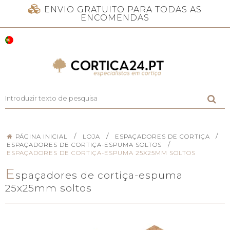
ENVIO GRATUITO PARA TODAS AS
ENCOMENDAS
/
/
/
PÁGINA INICIAL
LOJA
ESPAÇADORES DE CORTIÇA
/
ESPAÇADORES DE CORTIÇA-ESPUMA SOLTOS
ESPAÇADORES DE CORTIÇA-ESPUMA 25X25MM SOLTOS
E
spaçadores de cortiça-espuma
25x25mm soltos