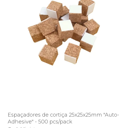
Espaçadores de cortiça 25x25x25mm "Auto-
Adhesive" - 500 pcs/pack