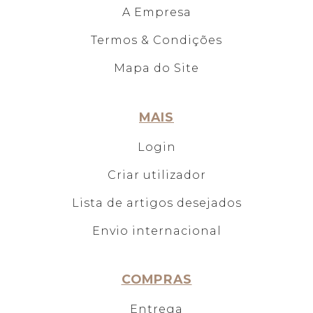
A Empresa
Termos & Condições
Mapa do Site
MAIS
Login
Criar utilizador
Lista de artigos desejados
Envio internacional
COMPRAS
Entrega