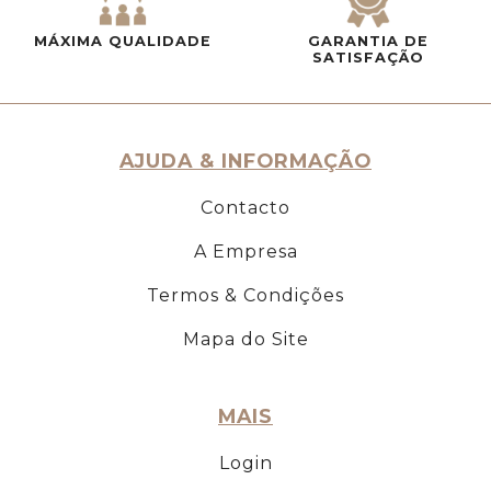
MÁXIMA QUALIDADE
GARANTIA DE
SATISFAÇÃO
AJUDA & INFORMAÇÃO
Contacto
A Empresa
Termos & Condições
Mapa do Site
MAIS
Login