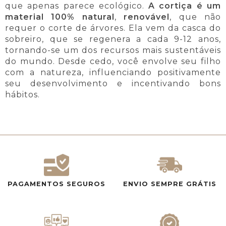
que apenas parece ecológico.
A cortiça é um
material 100% natural
,
renovável
, que não
requer o corte de árvores. Ela vem da casca do
sobreiro, que se regenera a cada 9-12 anos,
tornando-se um dos recursos mais sustentáveis
do mundo. Desde cedo, você envolve seu filho
com a natureza, influenciando positivamente
seu desenvolvimento e incentivando bons
hábitos.
PAGAMENTOS SEGUROS
ENVIO SEMPRE GRÁTIS