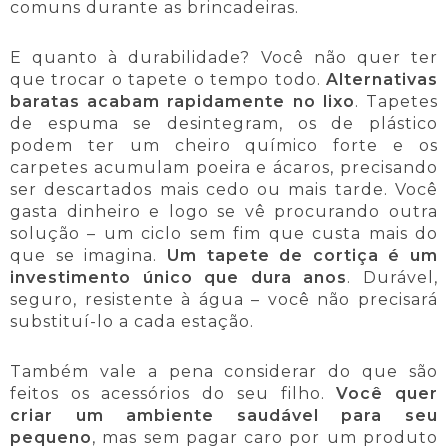
comuns durante as brincadeiras.
E quanto à durabilidade? Você não quer ter
que trocar o tapete o tempo todo.
Alternativas
baratas acabam rapidamente no lixo
. Tapetes
de espuma se desintegram, os de plástico
podem ter um cheiro químico forte e os
carpetes acumulam poeira e ácaros, precisando
ser descartados mais cedo ou mais tarde. Você
gasta dinheiro e logo se vê procurando outra
solução – um ciclo sem fim que custa mais do
que se imagina.
Um tapete de cortiça é um
investimento único que dura anos
. Durável,
seguro, resistente à água – você não precisará
substituí-lo a cada estação.
Também vale a pena considerar do que são
feitos os acessórios do seu filho.
Você quer
criar um ambiente saudável para seu
pequeno
, mas sem pagar caro por um produto