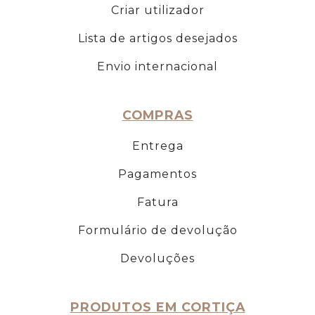
Criar utilizador
Lista de artigos desejados
Envio internacional
COMPRAS
Entrega
Pagamentos
Fatura
Formulário de devolução
Devoluções
PRODUTOS EM CORTIÇA