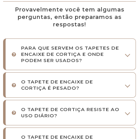
Provavelmente você tem algumas
perguntas, então preparamos as
respostas!
PARA QUE SERVEM OS TAPETES DE
ENCAIXE DE CORTIÇA E ONDE
PODEM SER USADOS?
O TAPETE DE ENCAIXE DE
CORTIÇA É PESADO?
O TAPETE DE CORTIÇA RESISTE AO
USO DIÁRIO?
O TAPETE DE ENCAIXE DE