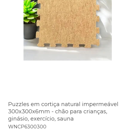
Puzzles em cortiça natural impermeável
300x300x6mm - chão para crianças,
ginásio, exercício, sauna
WNCP6300300