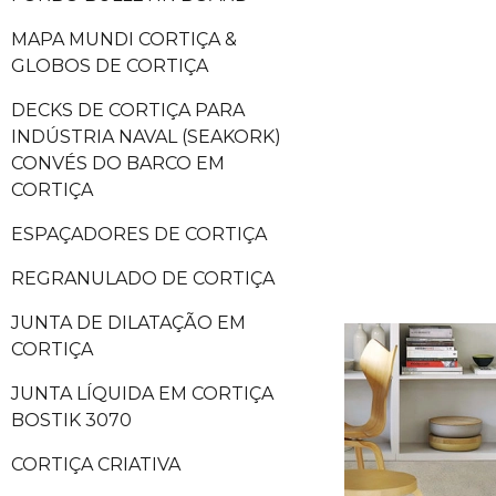
MAPA MUNDI CORTIÇA &
GLOBOS DE CORTIÇA
DECKS DE CORTIÇA PARA
INDÚSTRIA NAVAL (SEAKORK)
CONVÉS DO BARCO EM
CORTIÇA
ESPAÇADORES DE CORTIÇA
REGRANULADO DE CORTIÇA
JUNTA DE DILATAÇÃO EM
CORTIÇA
JUNTA LÍQUIDA EM CORTIÇA
BOSTIK 3070
CORTIÇA CRIATIVA