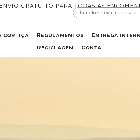
ENVIO GRATUITO PARA TODAS AS ENCOMEN
A CORTIÇA
REGULAMENTOS
ENTREGA INTER
RECICLAGEM
CONTA