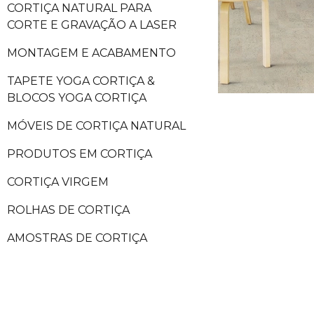
CORTIÇA NATURAL PARA
CORTE E GRAVAÇÃO A LASER
MONTAGEM E ACABAMENTO
TAPETE YOGA CORTIÇA &
BLOCOS YOGA CORTIÇA
MÓVEIS DE CORTIÇA NATURAL
PRODUTOS EM CORTIÇA
CORTIÇA VIRGEM
ROLHAS DE CORTIÇA
AMOSTRAS DE CORTIÇA