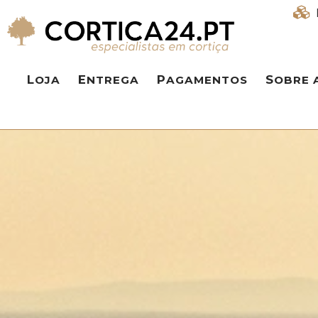
LOJA
ENTREGA
PAGAMENTOS
SOBRE 