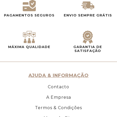
PAGAMENTOS SEGUROS
ENVIO SEMPRE GRÁTIS
MÁXIMA QUALIDADE
GARANTIA DE
SATISFAÇÃO
AJUDA & INFORMAÇÃO
Contacto
A Empresa
Termos & Condições