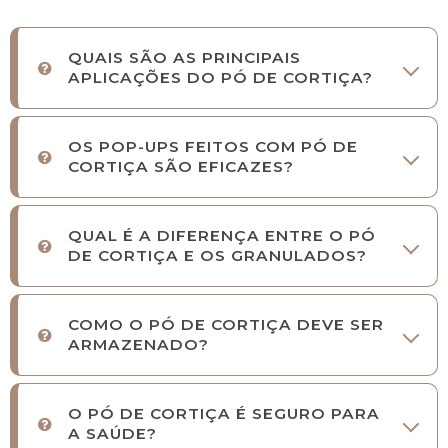
QUAIS SÃO AS PRINCIPAIS
APLICAÇÕES DO PÓ DE CORTIÇA?
OS POP-UPS FEITOS COM PÓ DE
CORTIÇA SÃO EFICAZES?
QUAL É A DIFERENÇA ENTRE O PÓ
DE CORTIÇA E OS GRANULADOS?
COMO O PÓ DE CORTIÇA DEVE SER
ARMAZENADO?
O PÓ DE CORTIÇA É SEGURO PARA
A SAÚDE?