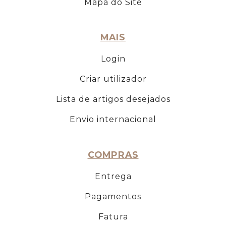
Mapa do Site
MAIS
Login
Criar utilizador
Lista de artigos desejados
Envio internacional
COMPRAS
Entrega
Pagamentos
Fatura