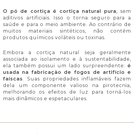
O pó de cortiça é cortiça natural pura
, sem
aditivos artificiais. Isso o torna seguro para a
saúde e para o meio ambiente. Ao contrário de
muitos materiais sintéticos, não contém
produtos químicos voláteis ou toxinas.
Embora a cortiça natural seja geralmente
associada ao isolamento e à sustentabilidade,
ela também possui um lado surpreendente:
é
usada na fabricação de fogos de artifício e
faíscas
. Suas propriedades inflamáveis fazem
dela um componente valioso na pirotecnia,
melhorando os efeitos de luz para torná-los
mais dinâmicos e espetaculares.