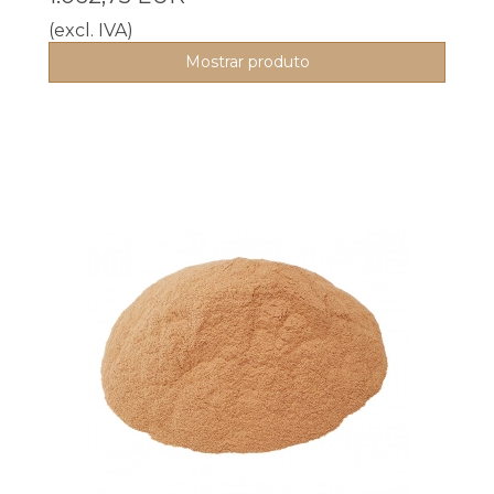
(excl. IVA)
Mostrar produto