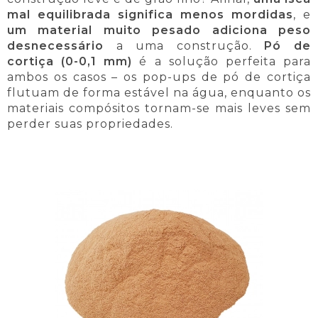
mal equilibrada significa menos mordidas
, e
um material muito pesado adiciona peso
desnecessário
a uma construção.
Pó de
cortiça (0-0,1 mm)
é a solução perfeita para
ambos os casos – os pop-ups de pó de cortiça
flutuam de forma estável na água, enquanto os
materiais compósitos tornam-se mais leves sem
perder suas propriedades.