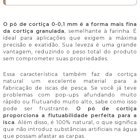
O pó de cortiça 0-0,1 mm é a forma mais fina
da cortiça granulada
, semelhante à farinha. É
ideal para aplicações que exigem a máxima
precisão e exatidão. Sua leveza é uma grande
vantagem, reduzindo o peso total do produto
sem comprometer suas propriedades.
Essa característica também faz da cortiça
natural um excelente material para a
fabricação de iscas de pesca. Se você já teve
problemas com pop-ups afundando muito
rápido ou flutuando muito alto, sabe como isso
pode ser frustrante.
O pó de cortiça
proporciona a flutuabilidade perfeita para a
isca
. Além disso, é 100% natural, o que significa
que não introduz substâncias artificiais na água
que possam afastar as carpas.