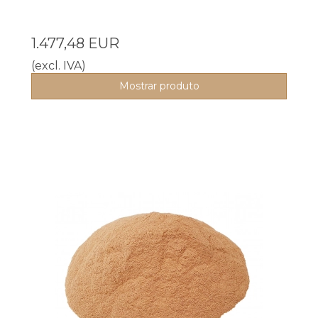
1.477,48 EUR
(excl. IVA)
Mostrar produto