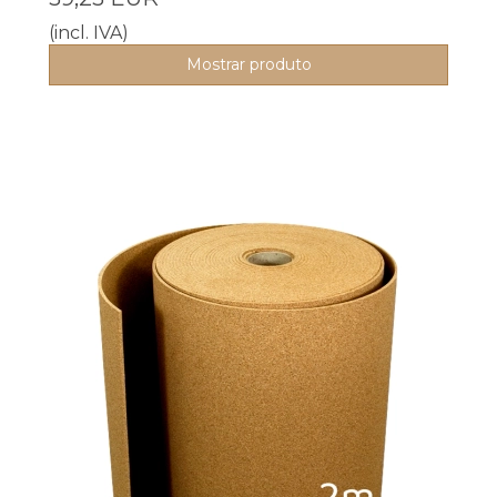
(incl. IVA)
Mostrar produto