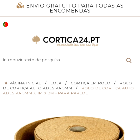
ENVIO GRATUITO PARA TODAS AS
ENCOMENDAS
/
/
/
PÁGINA INICIAL
LOJA
CORTIÇA EM ROLO
ROLO
/
DE CORTIÇA AUTO ADESIVA 5MM
ROLO DE CORTIÇA AUTO
ADESIVA 5MM X 1M X 3M - PARA PAREDE