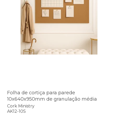
Folha de cortiça para parede
10x640x950mm de granulação média
Cork Ministry
AK12-10S