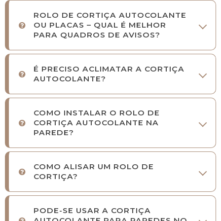
ROLO DE CORTIÇA AUTOCOLANTE
OU PLACAS – QUAL É MELHOR
PARA QUADROS DE AVISOS?
É PRECISO ACLIMATAR A CORTIÇA
AUTOCOLANTE?
COMO INSTALAR O ROLO DE
CORTIÇA AUTOCOLANTE NA
PAREDE?
COMO ALISAR UM ROLO DE
CORTIÇA?
PODE-SE USAR A CORTIÇA
AUTOCOLANTE PARA PAREDES NO