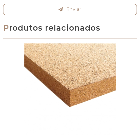
Enviar
Produtos relacionados