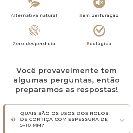
Alternativa natural
Sem perfuração
Zero desperdício
Ecológico
Você provavelmente tem
algumas perguntas, então
preparamos as respostas!
QUAIS SÃO OS USOS DOS ROLOS
DE CORTIÇA COM ESPESSURA DE
5–10 MM?