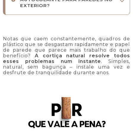
EXTERIOR?
Notas que caem constantemente, quadros de
plástico que se desgastam rapidamente e papel
de parede que parece mais trabalho do que
benefício?
A cortiça natural resolve todos
esses problemas num instante
. Simples,
natural, sem bagunça – instale uma vez e
desfrute de tranquilidade durante anos.