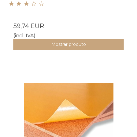
59,74 EUR
(incl. IVA)
Mostrar produto