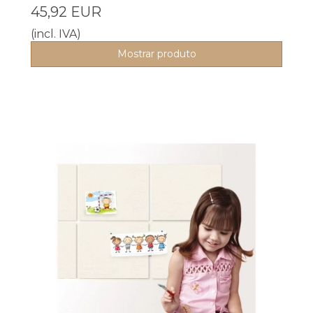
45,92 EUR
(incl. IVA)
Mostrar produto