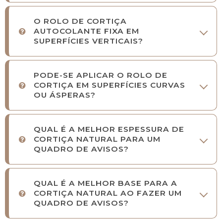
O ROLO DE CORTIÇA
AUTOCOLANTE FIXA EM
SUPERFÍCIES VERTICAIS?
PODE-SE APLICAR O ROLO DE
CORTIÇA EM SUPERFÍCIES CURVAS
OU ÁSPERAS?
QUAL É A MELHOR ESPESSURA DE
CORTIÇA NATURAL PARA UM
QUADRO DE AVISOS?
QUAL É A MELHOR BASE PARA A
CORTIÇA NATURAL AO FAZER UM
QUADRO DE AVISOS?