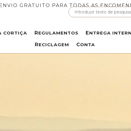
ENVIO GRATUITO PARA TODAS AS ENCOMEN
A CORTIÇA
REGULAMENTOS
ENTREGA INTER
RECICLAGEM
CONTA