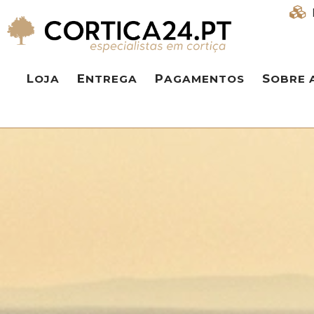
LOJA
ENTREGA
PAGAMENTOS
SOBRE 