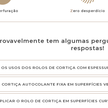
erfuração
Zero desperdício
rovavelmente tem algumas pergu
respostas!
 OS USOS DOS ROLOS DE CORTIÇA COM ESPESSUR
 CORTIÇA AUTOCOLANTE FIXA EM SUPERFÍCIES VE
PLICAR O ROLO DE CORTIÇA EM SUPERFÍCIES CU