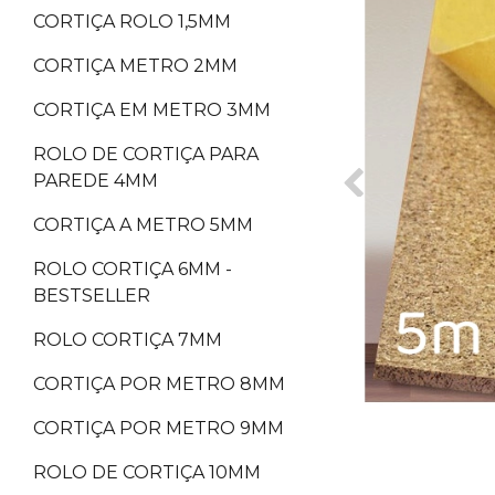
CORTIÇA ROLO 1,5MM
CORTIÇA METRO 2MM
CORTIÇA EM METRO 3MM
ROLO DE CORTIÇA PARA
PAREDE 4MM
CORTIÇA A METRO 5MM
ROLO CORTIÇA 6MM -
BESTSELLER
ROLO CORTIÇA 7MM
CORTIÇA POR METRO 8MM
CORTIÇA POR METRO 9MM
ROLO DE CORTIÇA 10MM