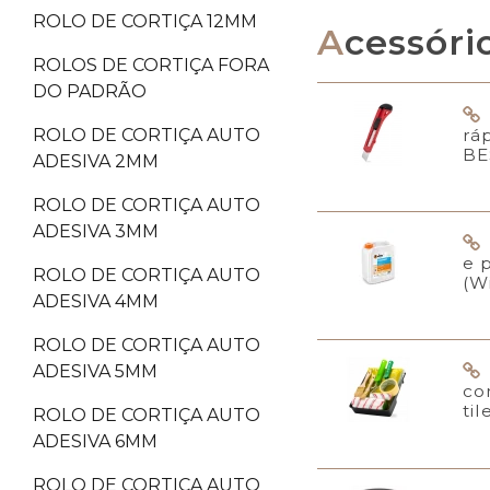
ROLO DE CORTIÇA 12MM
Acessóri
ROLOS DE CORTIÇA FORA
DO PADRÃO
rá
ROLO DE CORTIÇA AUTO
BE
ADESIVA 2MM
ROLO DE CORTIÇA AUTO
ADESIVA 3MM
e 
ROLO DE CORTIÇA AUTO
(W
ADESIVA 4MM
ROLO DE CORTIÇA AUTO
ADESIVA 5MM
co
til
ROLO DE CORTIÇA AUTO
ADESIVA 6MM
ROLO DE CORTIÇA AUTO