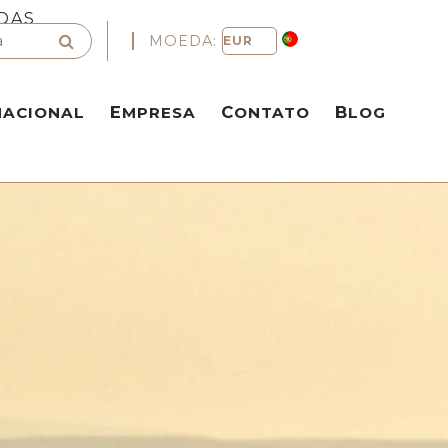
DAS
MOEDA:
NACIONAL
EMPRESA
CONTATO
BLOG