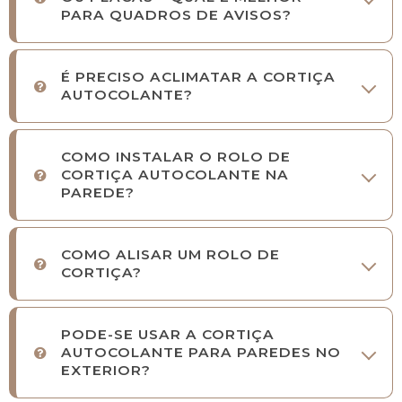
PARA QUADROS DE AVISOS?
É PRECISO ACLIMATAR A CORTIÇA
AUTOCOLANTE?
COMO INSTALAR O ROLO DE
CORTIÇA AUTOCOLANTE NA
PAREDE?
COMO ALISAR UM ROLO DE
CORTIÇA?
PODE-SE USAR A CORTIÇA
AUTOCOLANTE PARA PAREDES NO
EXTERIOR?