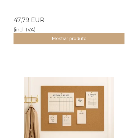
47,79 EUR
(incl. IVA)
Mostrar produto