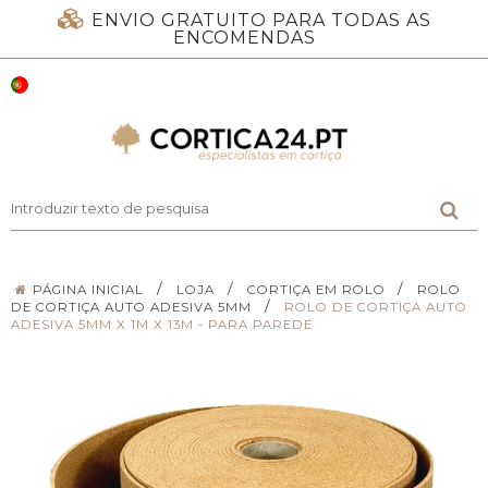
ENVIO GRATUITO PARA TODAS AS
ENCOMENDAS
/
/
/
PÁGINA INICIAL
LOJA
CORTIÇA EM ROLO
ROLO
/
DE CORTIÇA AUTO ADESIVA 5MM
ROLO DE CORTIÇA AUTO
ADESIVA 5MM X 1M X 13M - PARA PAREDE