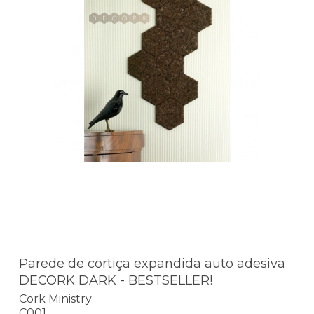
Parede de cortiça expandida auto adesiva
DECORK DARK - BESTSELLER!
Cork Ministry
C001