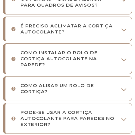
PARA QUADROS DE AVISOS?
É PRECISO ACLIMATAR A CORTIÇA
AUTOCOLANTE?
COMO INSTALAR O ROLO DE
CORTIÇA AUTOCOLANTE NA
PAREDE?
COMO ALISAR UM ROLO DE
CORTIÇA?
PODE-SE USAR A CORTIÇA
AUTOCOLANTE PARA PAREDES NO
EXTERIOR?