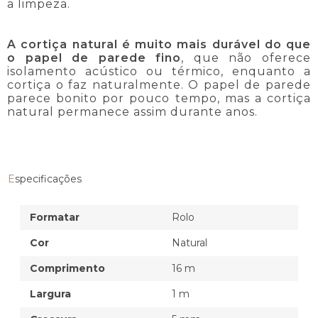
a limpeza.
A cortiça natural é muito mais durável do que
o papel de parede fino
, que não oferece
isolamento acústico ou térmico, enquanto a
cortiça o faz naturalmente. O papel de parede
parece bonito por pouco tempo, mas a cortiça
natural permanece assim durante anos.
Especificações
Formatar
Rolo
Cor
Natural
Comprimento
16 m
Largura
1 m