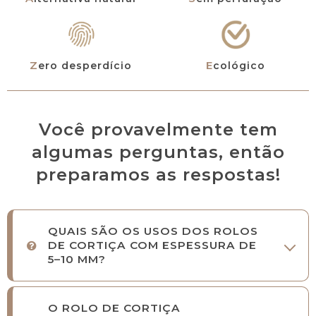
Zero desperdício
Ecológico
Você provavelmente tem
algumas perguntas, então
preparamos as respostas!
QUAIS SÃO OS USOS DOS ROLOS
DE CORTIÇA COM ESPESSURA DE
5–10 MM?
O ROLO DE CORTIÇA