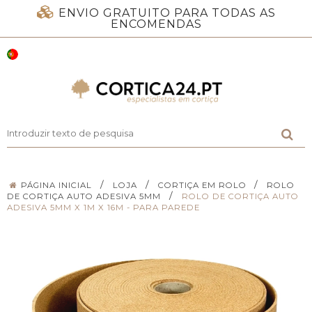
ENVIO GRATUITO PARA TODAS AS
ENCOMENDAS
/
/
/
PÁGINA INICIAL
LOJA
CORTIÇA EM ROLO
ROLO
/
DE CORTIÇA AUTO ADESIVA 5MM
ROLO DE CORTIÇA AUTO
ADESIVA 5MM X 1M X 16M - PARA PAREDE