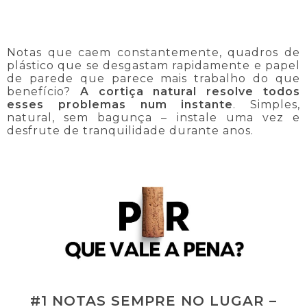
Notas que caem constantemente, quadros de
plástico que se desgastam rapidamente e papel
de parede que parece mais trabalho do que
benefício?
A cortiça natural resolve todos
esses problemas num instante
. Simples,
natural, sem bagunça – instale uma vez e
desfrute de tranquilidade durante anos.
#1 NOTAS SEMPRE NO LUGAR –