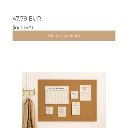
47,79 EUR
(incl. IVA)
Mostrar produto