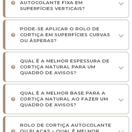
AUTOCOLANTE FIXA EM
SUPERFÍCIES VERTICAIS?
PODE-SE APLICAR O ROLO DE
CORTIÇA EM SUPERFÍCIES CURVAS
OU ÁSPERAS?
QUAL É A MELHOR ESPESSURA DE
CORTIÇA NATURAL PARA UM
QUADRO DE AVISOS?
QUAL É A MELHOR BASE PARA A
CORTIÇA NATURAL AO FAZER UM
QUADRO DE AVISOS?
ROLO DE CORTIÇA AUTOCOLANTE
OU PLACAS – QUAL É MELHOR