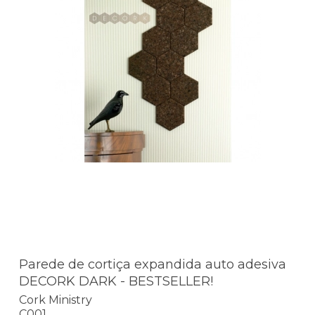
Parede de cortiça expandida auto adesiva
DECORK DARK - BESTSELLER!
Cork Ministry
C001