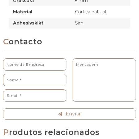
Grossura
5 mm
Material
Cortiça natural
Adhesivskikt
Sim
Contacto
Enviar
Produtos relacionados