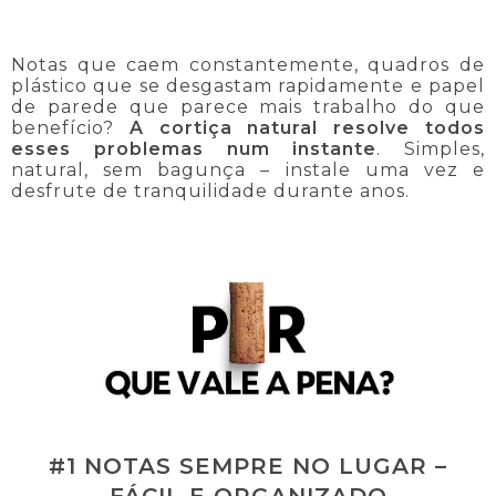
Notas que caem constantemente, quadros de
plástico que se desgastam rapidamente e papel
de parede que parece mais trabalho do que
benefício?
A cortiça natural resolve todos
esses problemas num instante
. Simples,
natural, sem bagunça – instale uma vez e
desfrute de tranquilidade durante anos.
#1 NOTAS SEMPRE NO LUGAR –