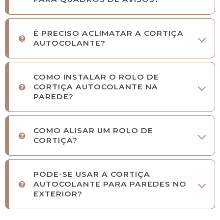
É PRECISO ACLIMATAR A CORTIÇA
AUTOCOLANTE?
COMO INSTALAR O ROLO DE
CORTIÇA AUTOCOLANTE NA
PAREDE?
COMO ALISAR UM ROLO DE
CORTIÇA?
PODE-SE USAR A CORTIÇA
AUTOCOLANTE PARA PAREDES NO
EXTERIOR?