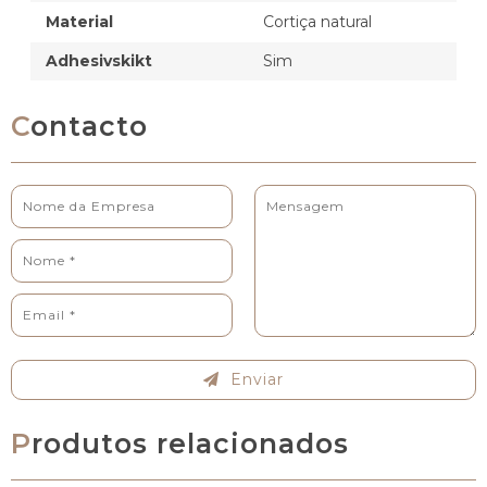
Material
Cortiça natural
Adhesivskikt
Sim
Contacto
Enviar
Produtos relacionados