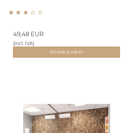
49,48 EUR
(incl. IVA)
Mostrar produto