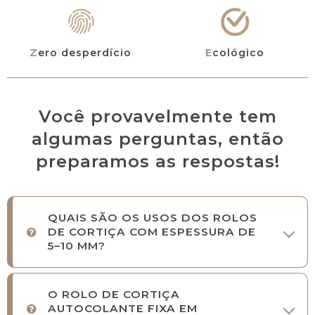
Zero desperdício
Ecológico
Você provavelmente tem
algumas perguntas, então
preparamos as respostas!
QUAIS SÃO OS USOS DOS ROLOS
DE CORTIÇA COM ESPESSURA DE
5–10 MM?
O ROLO DE CORTIÇA
AUTOCOLANTE FIXA EM