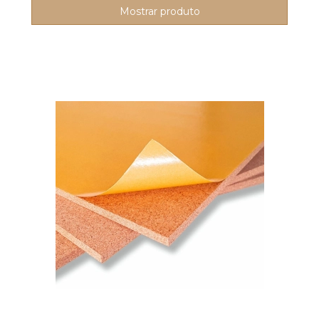
Mostrar produto