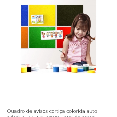
Quadro de avisos cortiça colorida auto