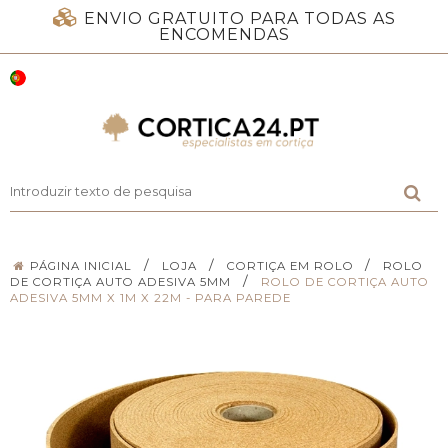
ENVIO GRATUITO PARA TODAS AS
ENCOMENDAS
/
/
/
PÁGINA INICIAL
LOJA
CORTIÇA EM ROLO
ROLO
/
DE CORTIÇA AUTO ADESIVA 5MM
ROLO DE CORTIÇA AUTO
ADESIVA 5MM X 1M X 22M - PARA PAREDE