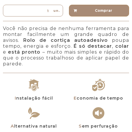
Comprar
un.
Você não precisa de nenhuma ferramenta para
montar facilmente um grande quadro de
avisos.
Rolo de cortiça autoadesivo
poupa
tempo, energia e esforço.
É só destacar
,
colar
e
está pronto
– muito mais simples e rápido do
que o processo trabalhoso de aplicar papel de
parede.
Instalação fácil
Economia de tempo
Alternativa natural
Sem perfuração