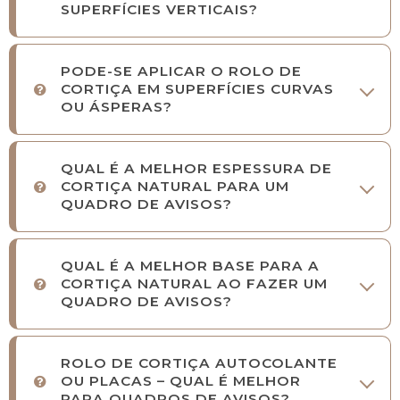
SUPERFÍCIES VERTICAIS?
PODE-SE APLICAR O ROLO DE
CORTIÇA EM SUPERFÍCIES CURVAS
OU ÁSPERAS?
QUAL É A MELHOR ESPESSURA DE
CORTIÇA NATURAL PARA UM
QUADRO DE AVISOS?
QUAL É A MELHOR BASE PARA A
CORTIÇA NATURAL AO FAZER UM
QUADRO DE AVISOS?
ROLO DE CORTIÇA AUTOCOLANTE
OU PLACAS – QUAL É MELHOR
PARA QUADROS DE AVISOS?