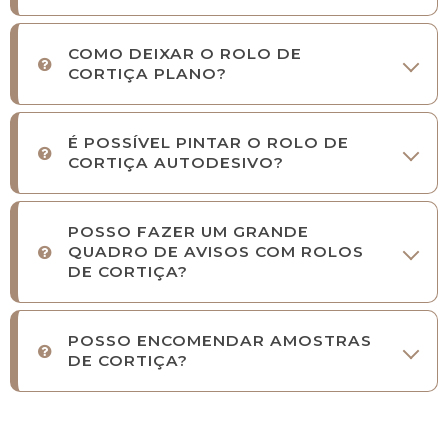
COMO DEIXAR O ROLO DE
CORTIÇA PLANO?
É POSSÍVEL PINTAR O ROLO DE
CORTIÇA AUTODESIVO?
POSSO FAZER UM GRANDE
QUADRO DE AVISOS COM ROLOS
DE CORTIÇA?
POSSO ENCOMENDAR AMOSTRAS
DE CORTIÇA?