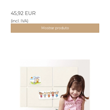
45,92 EUR
(incl. IVA)
Mostrar produto