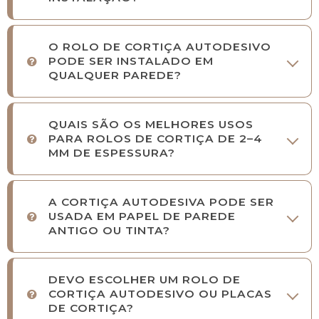
O ROLO DE CORTIÇA AUTODESIVO
PODE SER INSTALADO EM
QUALQUER PAREDE?
QUAIS SÃO OS MELHORES USOS
PARA ROLOS DE CORTIÇA DE 2–4
MM DE ESPESSURA?
A CORTIÇA AUTODESIVA PODE SER
USADA EM PAPEL DE PAREDE
ANTIGO OU TINTA?
DEVO ESCOLHER UM ROLO DE
CORTIÇA AUTODESIVO OU PLACAS
DE CORTIÇA?