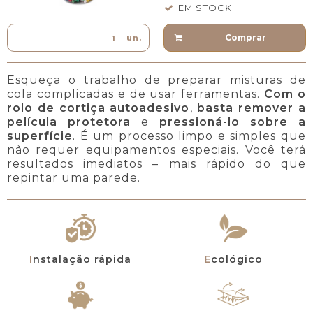
EM STOCK
Comprar
un.
Esqueça o trabalho de preparar misturas de
cola complicadas e de usar ferramentas.
Com o
rolo de cortiça autoadesivo
,
basta remover a
película protetora
e
pressioná-lo sobre a
superfície
. É um processo limpo e simples que
não requer equipamentos especiais. Você terá
resultados imediatos – mais rápido do que
repintar uma parede.
Instalação rápida
Ecológico