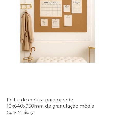
Folha de cortiça para parede
10x640x950mm de granulação média
Cork Ministry