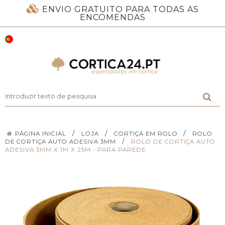
ENVIO GRATUITO PARA TODAS AS
ENCOMENDAS
/
/
/
PÁGINA INICIAL
LOJA
CORTIÇA EM ROLO
ROLO
/
DE CORTIÇA AUTO ADESIVA 3MM
ROLO DE CORTIÇA AUTO
ADESIVA 3MM X 1M X 25M - PARA PAREDE