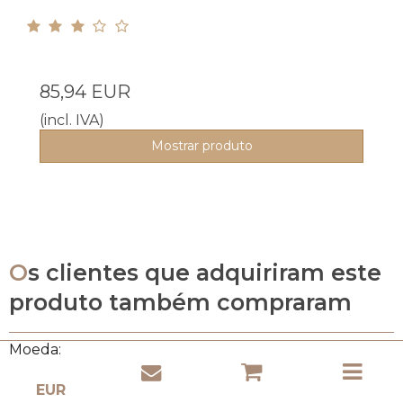
85,94 EUR
(incl. IVA)
Mostrar produto
Os clientes que adquiriram este
produto também compraram
Moeda: