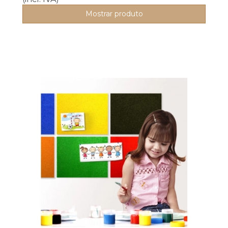
Mostrar produto