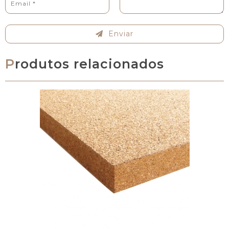
Enviar
Produtos relacionados