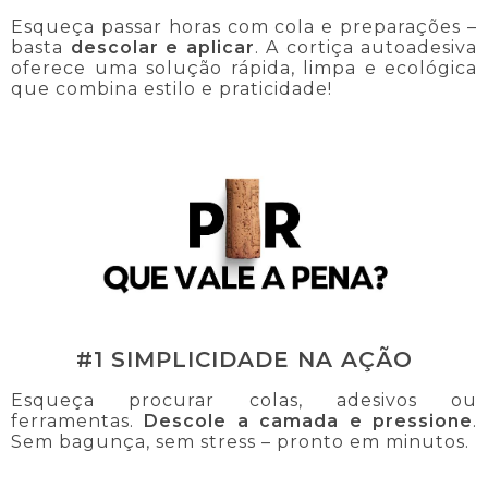
Esqueça passar horas com cola e preparações –
basta
descolar e aplicar
. A cortiça autoadesiva
oferece uma solução rápida, limpa e ecológica
que combina estilo e praticidade!
#1 SIMPLICIDADE NA AÇÃO
Esqueça procurar colas, adesivos ou
ferramentas.
Descole a camada e pressione
.
Sem bagunça, sem stress – pronto em minutos.