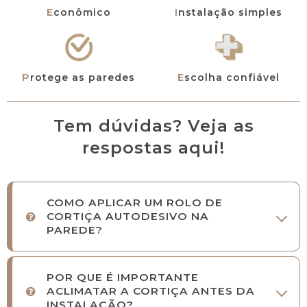
Econômico
Instalação simples
Protege as paredes
Escolha confiável
Tem dúvidas? Veja as
respostas aqui!
COMO APLICAR UM ROLO DE
CORTIÇA AUTODESIVO NA
PAREDE?
POR QUE É IMPORTANTE
ACLIMATAR A CORTIÇA ANTES DA
INSTALAÇÃO?