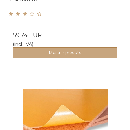
59,74 EUR
(incl. IVA)
Mostrar produto