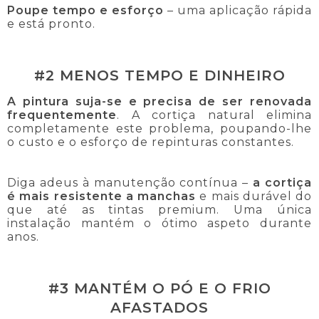
Poupe tempo e esforço
– uma aplicação rápida
e está pronto.
#2 MENOS TEMPO E DINHEIRO
A pintura suja-se e precisa de ser renovada
frequentemente
. A cortiça natural elimina
completamente este problema, poupando-lhe
o custo e o esforço de repinturas constantes.
Diga adeus à manutenção contínua –
a cortiça
é mais resistente a manchas
e mais durável do
que até as tintas premium. Uma única
instalação mantém o ótimo aspeto durante
anos.
#3 MANTÉM O PÓ E O FRIO
AFASTADOS