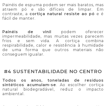
Painéis de espuma podem ser mais baratos, mas
atraem pó e são difíceis de limpar. Em
contraste, a
cortiça natural resiste ao pó
e é
fácil de manter.
Painéis de vinil
podem oferecer
impermeabilidade, mas muitas vezes parecem
frios e sem vida. A cortiça combina
respirabilidade, calor e resistência à humidade
de uma forma que outros materiais não
conseguem igualar.
#4 SUSTENTABILIDADE NO CENTRO
Todos os anos, toneladas de resíduos
sintéticos acumulam-se
. Ao escolher cortiça
natural biodegradável, reduz o impacto
ambiental.