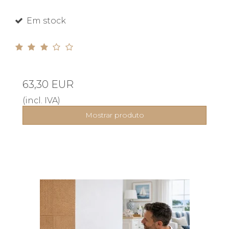
Em stock
63,30 EUR
(incl. IVA)
Mostrar produto