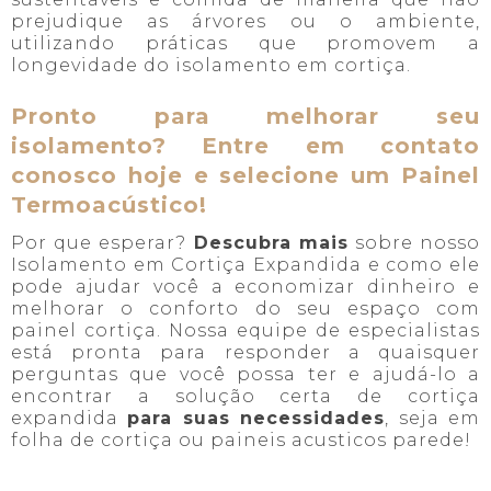
prejudique as árvores ou o ambiente,
utilizando práticas que promovem a
longevidade do isolamento em cortiça.
Pronto para melhorar seu
isolamento? Entre em contato
conosco hoje e selecione um Painel
Termoacústico!
Por que esperar?
Descubra mais
sobre nosso
Isolamento em Cortiça Expandida e como ele
pode ajudar você a economizar dinheiro e
melhorar o conforto do seu espaço com
painel cortiça. Nossa equipe de especialistas
está pronta para responder a quaisquer
perguntas que você possa ter e ajudá-lo a
encontrar a solução certa de cortiça
expandida
para suas necessidades
, seja em
folha de cortiça ou paineis acusticos parede!