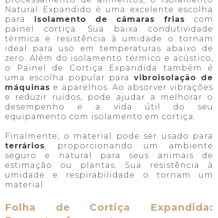
Natural Expandido é uma excelente escolha
para
isolamento de câmaras frias
com
painel cortiça. Sua baixa condutividade
térmica e resistência à umidade o tornam
ideal para uso em temperaturas abaixo de
zero. Além do isolamento térmico e acústico,
o Painel de Cortiça Expandida também é
uma escolha popular para
vibroisolação de
máquinas
e aparelhos. Ao absorver vibrações
e reduzir ruídos, pode ajudar a melhorar o
desempenho e a vida útil do seu
equipamento com isolamento em cortiça.
Finalmente, o material pode ser usado para
terrários
, proporcionando um ambiente
seguro e natural para seus animais de
estimação ou plantas. Sua resistência à
umidade e respirabilidade o tornam um
material.
Folha de Cortiça Expandida: