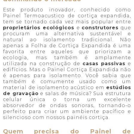
Este produto inovador, conhecido como
Painel Termoacustico de cortiça expandida,
tem se tornado cada vez mais popular entre
proprietários ecológicos
e
construtores
que
procuram uma alternativa sustentável e
natural ao isolamento tradicional. Não
apenas a Folha de Cortiça Expandida é uma
favorita entre aqueles que priorizam a
ecologia, mas também é amplamente
utilizada na construção de
casas passivas
e
edifícios. Mas o Painel Cortiça Expandida não
é apenas para isolamento. Você sabia que
também é comumente usado como um
material de isolamento acústico em
estúdios
de gravação
e salas de música? Sua estrutura
celular única o torna um excelente
absorvedor de ondas sonoras, tornando-o
perfeito para criar um ambiente pacífico e
silencioso com nossos painéis cortiça.
Quem precisa do Painel de