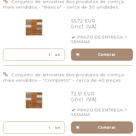
Conjunto de amostras dos produtos de cortiça
mais vendidos - "Básico" - cerca de 30 unidades.
55,72 EUR
(incl. IVA)
PRAZO DE ENTREGA: 1
SEMANA
Comprar
un.
Conjunto de amostras dos produtos de cortiça
mais vendidos – "Completo" – cerca de 40 peças.
72,51 EUR
(incl. IVA)
PRAZO DE ENTREGA: 1
SEMANA
Comprar
un.