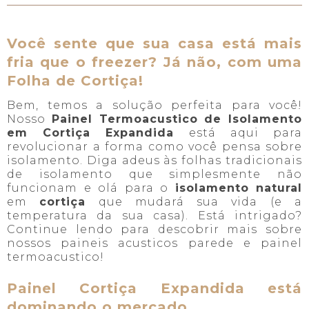
Você sente que sua casa está mais
fria que o freezer? Já não, com uma
Folha de Cortiça!
Bem, temos a solução perfeita para você!
Nosso
Painel Termoacustico de Isolamento
em Cortiça Expandida
está aqui para
revolucionar a forma como você pensa sobre
isolamento. Diga adeus às folhas tradicionais
de isolamento que simplesmente não
funcionam e olá para o
isolamento natural
em
cortiça
que mudará sua vida (e a
temperatura da sua casa). Está intrigado?
Continue lendo para descobrir mais sobre
nossos paineis acusticos parede e painel
termoacustico!
Painel Cortiça Expandida está
dominando o mercado