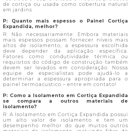
de cortiça ou usada como cobertura natural
em jardins.
P: Quanto mais espesso o Painel Cortiça
Expandida, melhor?
R: Não necessariamente. Embora materiais
mais espessos possam fornecer níveis mais
altos de isolamento, a espessura escolhida
deve depender da aplicação específica.
Fatores como condutividade térmica ou
requisitos do código de construção também
devem ser levados em consideração. Nossa
equipe de especialistas pode ajudá-lo a
determinar a espessura apropriada para o
painel termoacustico – entre em contato!
P: Como a Isolamento em Cortiça Expandida
se compara a outros materiais de
isolamento?
R: A Isolamento em Cortiça Expandida possui
um alto valor de isolamento e tem um
desempenho melhor do que muitos outros