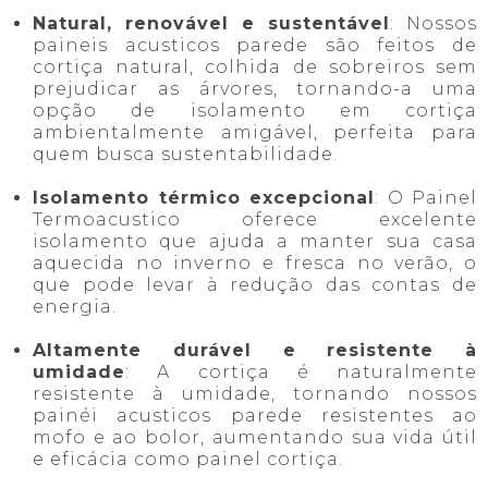
Natural, renovável e sustentável
: Nossos
paineis acusticos parede são feitos de
cortiça natural, colhida de sobreiros sem
prejudicar as árvores, tornando-a uma
opção de isolamento em cortiça
ambientalmente amigável, perfeita para
quem busca sustentabilidade.
Isolamento térmico excepcional
: O Painel
Termoacustico oferece excelente
isolamento que ajuda a manter sua casa
aquecida no inverno e fresca no verão, o
que pode levar à redução das contas de
energia.
Altamente durável e resistente à
umidade
: A cortiça é naturalmente
resistente à umidade, tornando nossos
painéi acusticos parede resistentes ao
mofo e ao bolor, aumentando sua vida útil
e eficácia como painel cortiça.