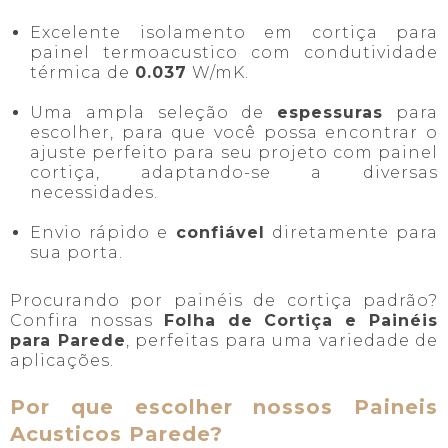
Excelente isolamento em cortiça para
painel termoacustico com condutividade
térmica de
0.037
W/mK.
Uma ampla seleção de
espessuras
para
escolher, para que você possa encontrar o
ajuste perfeito para seu projeto com painel
cortiça, adaptando-se a diversas
necessidades.
Envio rápido e
confiável
diretamente para
sua porta.
Procurando por painéis de cortiça padrão?
Confira nossas
Folha de Cortiça e Painéis
para Parede
, perfeitas para uma variedade de
aplicações.
Por que escolher nossos Paineis
Acusticos Parede?