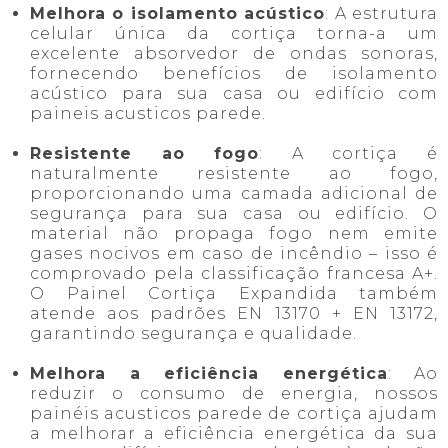
Melhora o isolamento acústico
: A estrutura
celular única da cortiça torna-a um
excelente absorvedor de ondas sonoras,
fornecendo benefícios de isolamento
acústico para sua casa ou edifício com
paineis acusticos parede.
Resistente ao fogo
: A cortiça é
naturalmente resistente ao fogo,
proporcionando uma camada adicional de
segurança para sua casa ou edifício. O
material não propaga fogo nem emite
gases nocivos em caso de incêndio – isso é
comprovado pela classificação francesa A+.
O Painel Cortiça Expandida também
atende aos padrões EN 13170 + EN 13172,
garantindo segurança e qualidade.
Melhora a eficiência energética
: Ao
reduzir o consumo de energia, nossos
painéis acusticos parede de cortiça ajudam
a melhorar a eficiência energética da sua