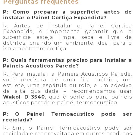
Perguntas frequentes
P: Como preparar a superfície antes de
instalar o Painel Cortiça Expandida?
R: Antes de instalar o Painel Cortiça
Expandida, é importante garantir que a
superfície esteja limpa, seca e livre de
detritos, criando um ambiente ideal para o
isolamento em cortiça.
P: Quais ferramentas preciso para instalar a
Paineis Acusticos Parede?
R: Para instalar a Paineis Acusticos Parede,
você precisará de uma fita métrica, um
estilete, uma espátula ou rolo, e um adesivo
de alta qualidade – recomendamos usar
Wakol D-3540
, que é perfeito para paineis
acusticos parede e painel termoacustico.
P: O Painel Termoacustico pode ser
reciclada?
R: Sim, o Painel Termoacustico pode ser
reciclada e reaproveitada em outros produtos