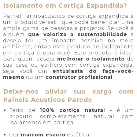
Isolamento em Cortiça Expandida?
Painel Termoacustico de cortiça expandida é
um produto versátil que pode beneficiar uma
ampla gama de pessoas e projetos. Se você é
alguém
que valoriza a sustentabilidade
e
deseja ter um impacto positivo no meio
ambiente, então este produto de isolamento
em cortiça é para você. Este produto é ideal
para quem deseja
melhorar o isolamento
de
sua casa ou edifício com cortiça expandida,
seja você um
entusiasta do faça-você-
mesmo
ou um
construtor profissional
.
Deixe-nos aliviar sua carga com
Paineis Acusticos Parede
Feito de
100% cortiça natural
– é um
produto completamente natural com
isolamento em cortiça.
Cor
marrom escuro
estética.