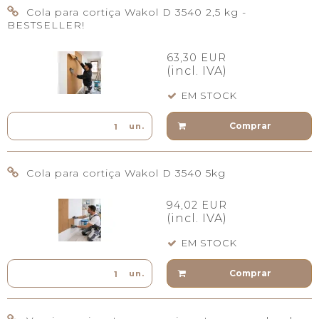
Cola para cortiça Wakol D 3540 2,5 kg -
BESTSELLER!
63,30 EUR
(incl. IVA)
EM STOCK
Comprar
un.
Cola para cortiça Wakol D 3540 5kg
94,02 EUR
(incl. IVA)
EM STOCK
Comprar
un.