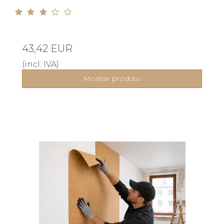
43,42 EUR
(incl. IVA)
Mostrar produto