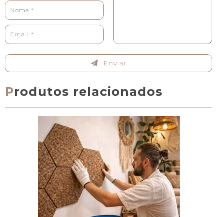
Enviar
Produtos relacionados