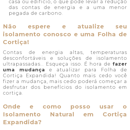
casa ou edifício, o que pode levar à redução
das contas de energia e a uma menor
pegada de carbono.
Não espere e atualize seu
isolamento conosco e uma Folha de
Cortiça!
Contas de energia altas, temperaturas
desconfortáveis e soluções de isolamento
ultrapassadas... Esqueça isso. É hora de
fazer
uma mudança
e atualizar para Folha de
Cortiça Expandida! Quanto mais cedo você
fizer a mudança, mais cedo poderá começar a
desfrutar dos benefícios do isolamento em
cortiça.
Onde e como posso usar o
Isolamento Natural em Cortiça
Expandida?