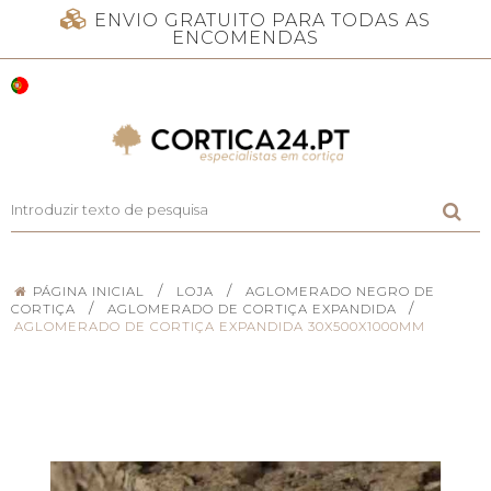
ENVIO GRATUITO PARA TODAS AS
ENCOMENDAS
/
/
PÁGINA INICIAL
LOJA
AGLOMERADO NEGRO DE
/
/
CORTIÇA
AGLOMERADO DE CORTIÇA EXPANDIDA
AGLOMERADO DE CORTIÇA EXPANDIDA 30X500X1000MM