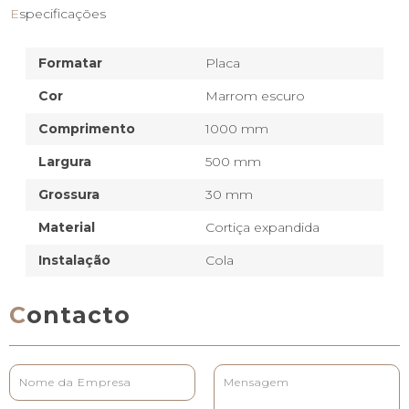
Especificações
Formatar
Placa
Cor
Marrom escuro
Comprimento
1000 mm
Largura
500 mm
Grossura
30 mm
Material
Cortiça expandida
Instalação
Cola
Contacto